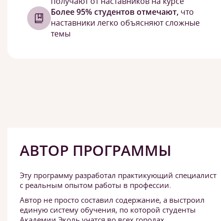
получают от наставников на курсе
Более 95% студентов отмечают,
что
наставники легко объясняют сложные
темы
АВТОР ПРОГРАММЫ
Эту программу разработал практикующий специалист
с реальным опытом работы в профессии.
Автор не просто составил содержание, а выстроил
единую систему обучения, по которой студенты
Академии Эколь учатся во всех городах.