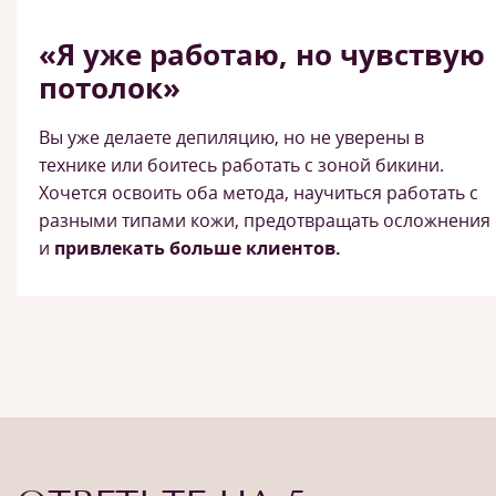
«Я уже работаю, но чувствую
потолок»
Вы уже делаете депиляцию, но не уверены в
технике или боитесь работать с зоной бикини.
Хочется освоить оба метода, научиться работать с
разными типами кожи, предотвращать осложнения
и
привлекать больше клиентов.