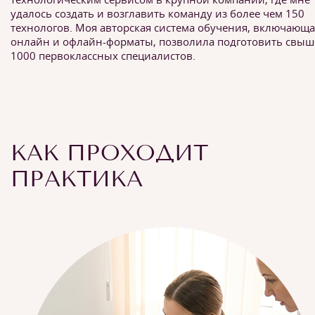
удалось создать и возглавить команду из более чем 150
технологов. Моя авторская система обучения, включающа
онлайн и офлайн-форматы, позволила подготовить свыш
1000 первоклассных специалистов.
КАК ПРОХОДИТ
ПРАКТИКА