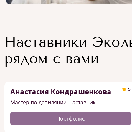
Наставники Экол
рядом с вами
5
Анастасия Кондрашенкова
Мастер по депиляции, наставник
Портфолио