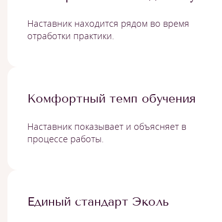
Наставник находится рядом во время
отработки практики.
Комфортный темп обучения
Наставник показывает и объясняет в
процессе работы.
Единый стандарт Эколь