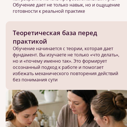
Обучение дает не только навык, но и ощущение
готовности к реальной практике
Теоретическая база перед
практикой
Обучение начинается с теории, которая дает
фундамент. Вы изучаете не только «что делать»,
но и «почему именно так». Это формирует
осознанный подход к работе и помогает
избежать механического повторения действий
без понимания сути