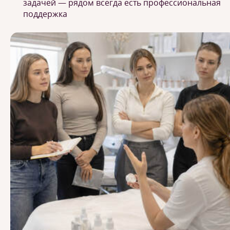
задачей — рядом всегда есть профессиональная
поддержка