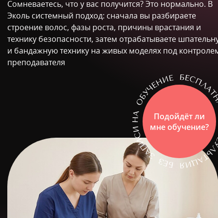
Сомневаетесь, что у вас получится? Это нормально. В
Эколь системный подход: сначала вы разбираете
строение волос, фазы роста, причины врастания и
технику безопасности, затем отрабатываете шпательн
и бандажную технику на живых моделях под контроле
преподавателя
Подойдёт ли
мне обучение?