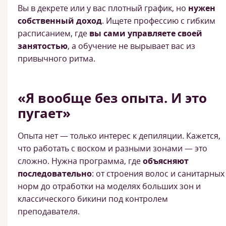
Вы в декрете или у вас плотный график, но
нужен
собственный доход
. Ищете профессию с гибким
расписанием, где
вы сами управляете своей
занятостью
, а обучение не вырывает вас из
привычного ритма.
«Я вообще без опыта. И это
пугает»
Опыта нет — только интерес к депиляции. Кажется,
что работать с воском и разными зонами — это
сложно. Нужна программа, где
объясняют
последовательно
: от строения волос и санитарных
норм до отработки на моделях больших зон и
классического бикини под контролем
преподавателя.