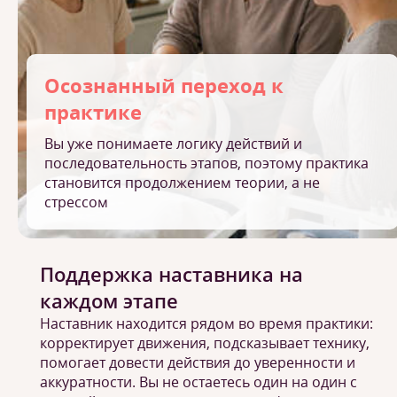
Осознанный переход к
практике
Вы уже понимаете логику действий и
последовательность этапов, поэтому практика
становится продолжением теории, а не
стрессом
Поддержка наставника на
каждом этапе
Наставник находится рядом во время практики:
корректирует движения, подсказывает технику,
помогает довести действия до уверенности и
аккуратности. Вы не остаетесь один на один с