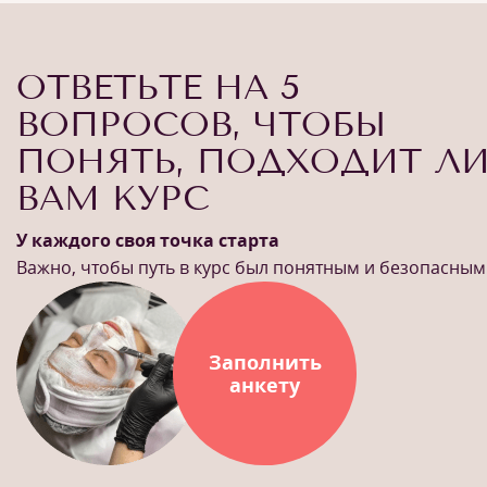
ОТВЕТЬТЕ НА 5
ВОПРОСОВ, ЧТОБЫ
ПОНЯТЬ, ПОДХОДИТ Л
ВАМ КУРС
У каждого своя точка старта
Важно, чтобы путь в курс был понятным и безопасным
Заполнить
анкету