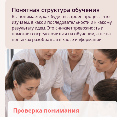
Понятная структура обучения
Вы понимаете, как будет выстроен процесс: что
изучаем, в какой последовательности и к какому
результату идем. Это снижает тревожность и
помогает сосредоточиться на обучении, а не на
попытках разобраться в хаосе информации
Проверка понимания