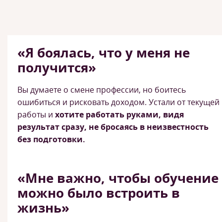
«Я боялась, что у меня не
получится»
Вы думаете о смене профессии, но боитесь
ошибиться и рисковать доходом. Устали от текущей
работы и
хотите работать руками, видя
результат сразу, не бросаясь в неизвестность
без подготовки.
«Мне важно, чтобы обучение
можно было встроить в
жизнь»