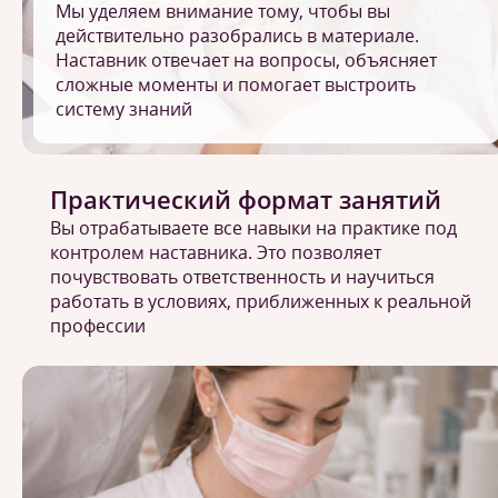
Мы уделяем внимание тому, чтобы вы
действительно разобрались в материале.
Наставник отвечает на вопросы, объясняет
сложные моменты и помогает выстроить
систему знаний
Практический формат занятий
Вы отрабатываете все навыки на практике под
контролем наставника. Это позволяет
почувствовать ответственность и научиться
работать в условиях, приближенных к реальной
профессии