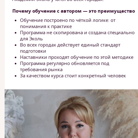
Почему обучение с автором — это преимущество
Обучение построено по чёткой логике: от
понимания к практике
Программа не скопирована и создана специально
для Эколь
Во всех городах действует единый стандарт
подготовки
Наставники проходят обучение по этой методике
Программа регулярно обновляется под
требования рынка
За качеством курса стоит конкретный человек