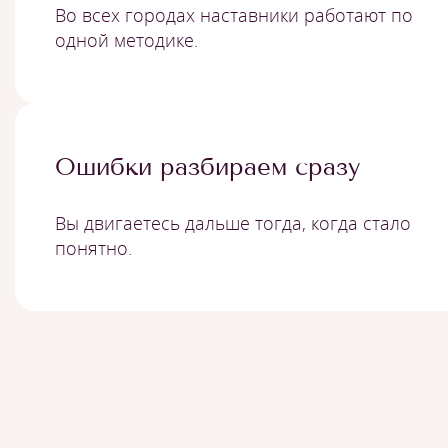
Во всех городах наставники работают по
одной методике.
Ошибки разбираем сразу
Вы двигаетесь дальше тогда, когда стало
понятно.