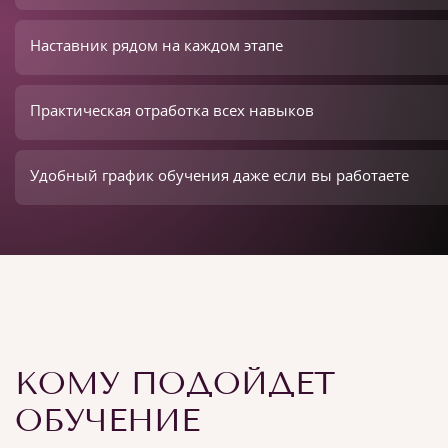
Наставник рядом на каждом этапе
Практическая отработка всех навыков
Удобный график обучения даже если вы работаете
КОМУ ПОДОЙДЕТ
ОБУЧЕНИЕ