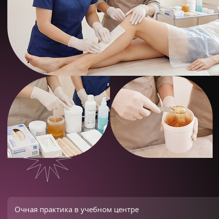
Очная практика в учебном центре