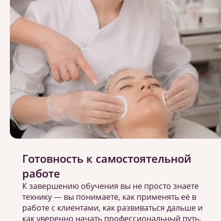
Готовность к самостоятельной
работе
К завершению обучения вы не просто знаете
технику — вы понимаете, как применять её в
работе с клиентами, как развиваться дальше и
как уверенно начать профессиональный путь.