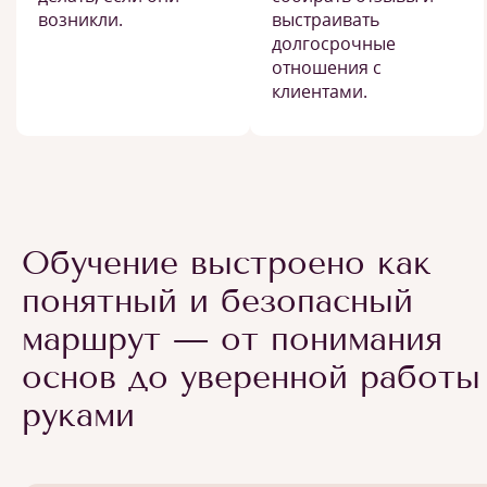
возникли.
выстраивать
долгосрочные
отношения с
клиентами.
Обучение выстроено как
понятный и безопасный
маршрут — от понимания
основ до уверенной работы
руками