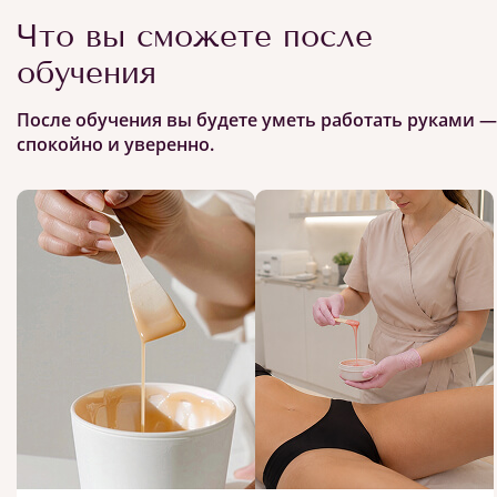
Что вы сможете после
обучения
После обучения вы будете уметь работать руками —
спокойно и уверенно.