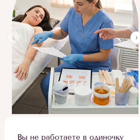
‹
›
Вы не работаете в одиночку