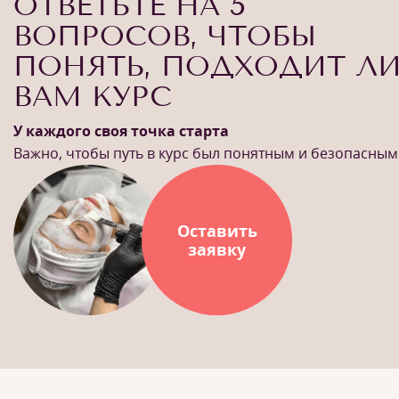
ОТВЕТЬТЕ НА 5
ВОПРОСОВ, ЧТОБЫ
ПОНЯТЬ, ПОДХОДИТ Л
ВАМ КУРС
У каждого своя точка старта
Важно, чтобы путь в курс был понятным и безопасным
Оставить
заявку