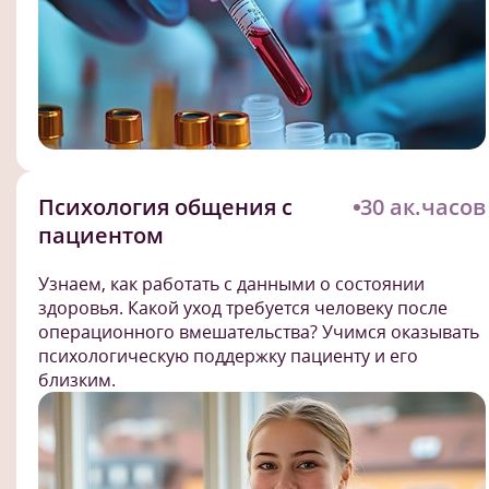
Психология общения с
30 ак.часов
пациентом
Узнаем, как работать с данными о состоянии
здоровья. Какой уход требуется человеку после
операционного вмешательства? Учимся оказывать
психологическую поддержку пациенту и его
близким.