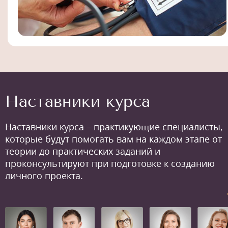
Наставники курса
Наставники курса – практикующие специалисты,
которые будут помогать вам на каждом этапе от
теории до практических заданий и
проконсультируют при подготовке к созданию
личного проекта.