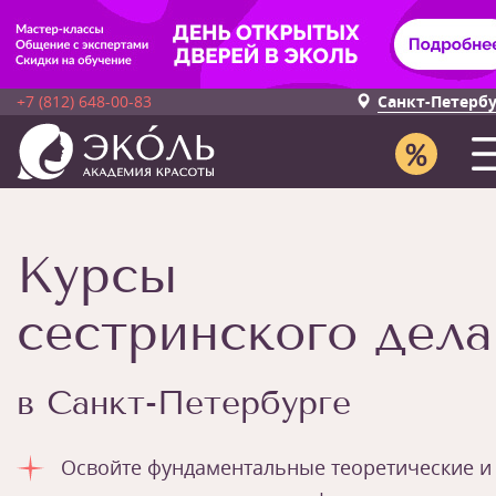
+7 (812) 648-00-83
Санкт-Петерб
Курсы
сестринского дела
в Санкт-Петербурге
Освойте фундаментальные теоретические и