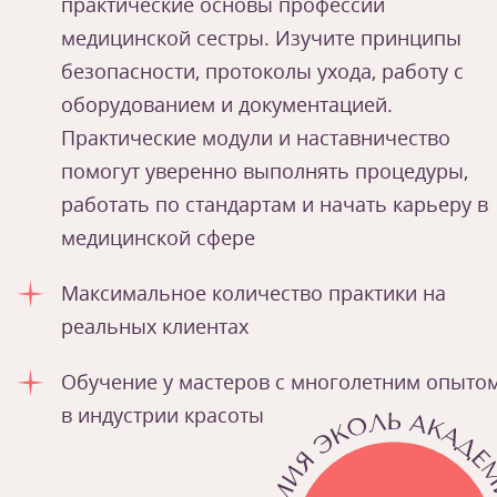
практические основы профессии
медицинской сестры. Изучите принципы
безопасности, протоколы ухода, работу с
оборудованием и документацией.
Практические модули и наставничество
помогут уверенно выполнять процедуры,
работать по стандартам и начать карьеру в
медицинской сфере
Максимальное количество практики на
реальных клиентах
Обучение у мастеров с многолетним опыто
в индустрии красоты