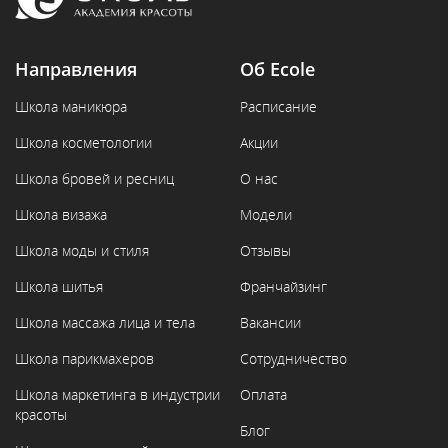
Направления
Об Ecole
Школа маникюра
Расписание
Школа косметологии
Акции
Школа бровей и ресниц
О нас
Школа визажа
Модели
Школа моды и стиля
Отзывы
Школа шитья
Франчайзинг
Школа массажа лица и тела
Вакансии
Школа парикмахеров
Сотрудничество
Школа маркетинга в индустрии
Оплата
красоты
Блог