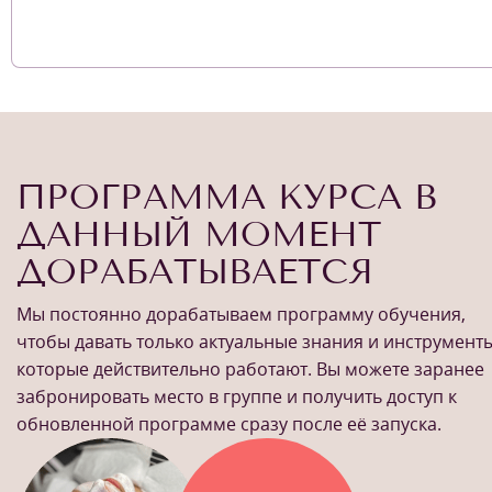
ПРОГРАММА КУРСА В
ДАННЫЙ МОМЕНТ
ДОРАБАТЫВАЕТСЯ
Мы постоянно дорабатываем программу обучения,
чтобы давать только актуальные знания и инструменты
которые действительно работают. Вы можете заранее
забронировать место в группе и получить доступ к
обновленной программе сразу после её запуска.