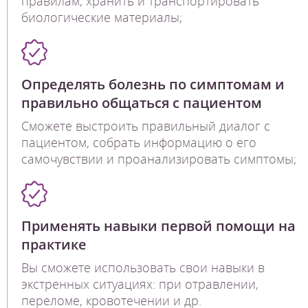
правилам, хранить и транспортировать
биологические материалы;
Определять болезнь по симптомам и
правильно общаться с пациентом
Сможете выстроить правильный диалог с
пациентом, собрать информацию о его
самочувствии и проанализировать симптомы;
Применять навыки первой помощи на
практике
Вы сможете использовать свои навыки в
экстренных ситуациях: при отравлении,
переломе, кровотечении и др.