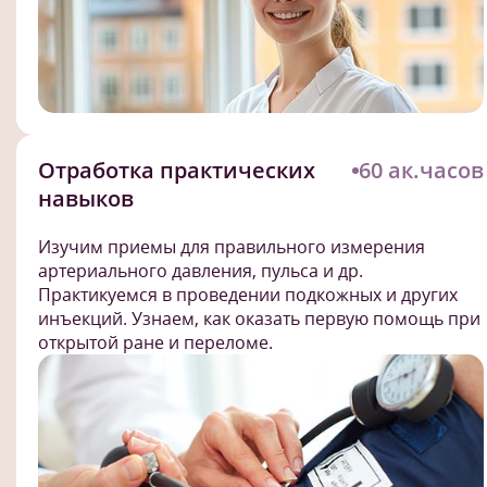
Отработка практических
60 ак.часов
навыков
Изучим приемы для правильного измерения
артериального давления, пульса и др.
Практикуемся в проведении подкожных и других
инъекций. Узнаем, как оказать первую помощь при
открытой ране и переломе.