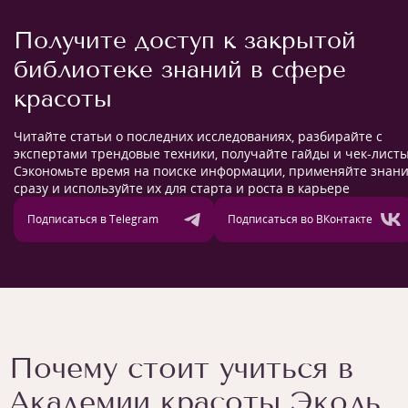
Получите доступ к закрытой
библиотеке знаний в сфере
красоты
Читайте статьи о последних исследованиях, разбирайте с
экспертами трендовые техники, получайте гайды и чек-листы
Сэкономьте время на поиске информации, применяйте знан
сразу и используйте их для старта и роста в карьере
Подписаться в Telegram
Подписаться во ВКонтакте
Почему стоит учиться в
Академии красоты Эколь