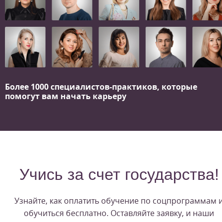
Более 1000 специалистов-практиков,
которые
помогут вам начать карьеру
Учись за счет государства!
Узнайте, как оплатить обучение по соцпрограммам 
обучиться бесплатно. Оставляйте заявку, и наши