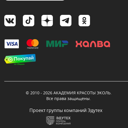
© 2010 - 2026 АКАДЕМИЯ КРАСОТЫ ЭКОЛЬ.
Все права защищены.
Проект группы компаний Эдутех