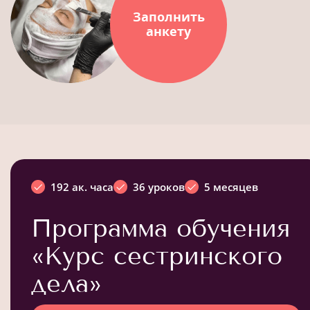
Заполнить
анкету
192 ак. часа
36 уроков
5 месяцев
Программа обучения
«Курс сестринского
дела»