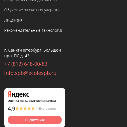
Обучение за счет государства
Лицензия
Рекомендательные технологии
г. Санкт-Петербург, Большой
пр-т ПС д. 43
+7 (812) 648-00-83
info.spb@ecolespb.ru
Оценка пользователей Яндекса
4.9
1149 отзывов
Оцените нас