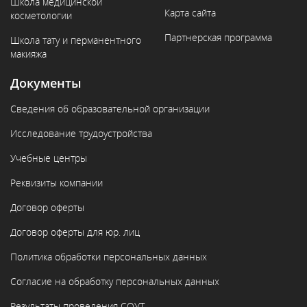
Школа медицинской
Карта сайта
косметологии
Партнерская программа
Школа тату и перманентного
макияжа
Документы
Сведения об образовательной организации
Исследование трудоустройства
Учебные центры
Реквизиты компании
Договор оферты
Договор оферты для юр. лиц
Политика обработки персональных данных
Согласие на обработку персональных данных
Результаты проведения СОУТ