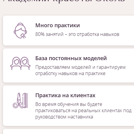
Много практики
80% занятий – это отработка навыков
База постоянных моделей
Предоставляем моделей и гарантируем
отработку навыков на практике
Практика на клиентах
Во время обучения вы будете
практиковаться на реальных клиентах под
руководством наставника