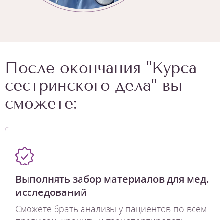
После окончания "Курса
сестринского дела" вы
сможете:
Выполнять забор материалов для мед.
исследований
Сможете брать анализы у пациентов по всем