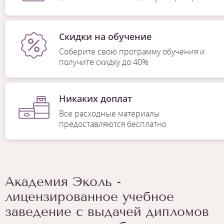
Скидки на обучение
Соберите свою программу обучения и
получите скидку до 40%
Никаких доплат
Все расходные материалы
предоставляются бесплатно
Академия Эколь -
лицензированное учебное
заведение с выдачей дипломов