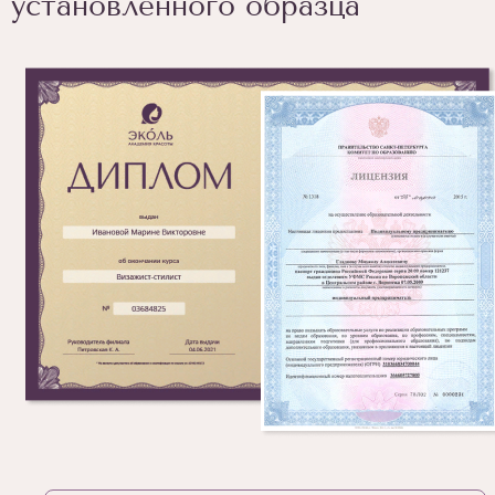
установленного образца