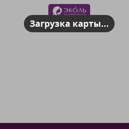
Загрузка карты...