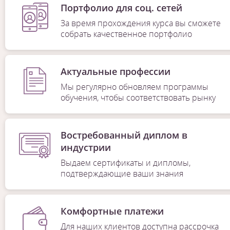
Портфолио для соц. сетей
За время прохождения курса вы сможете
собрать качественное портфолио
Актуальные профессии
Мы регулярно обновляем программы
обучения, чтобы соответствовать рынку
Востребованный диплом в
индустрии
Выдаем сертификаты и дипломы,
подтверждающие ваши знания
Комфортные платежи
Для наших клиентов доступна рассрочка