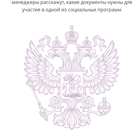
менеджеры расскажут, какие документы нужны для
участия в одной из социальных программ