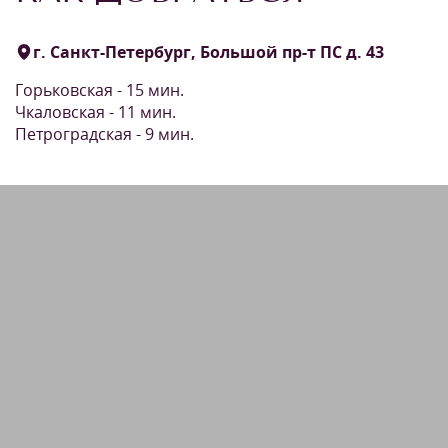
г. Санкт-Петербург, Большой пр-т ПС д. 43
Горьковская - 15 мин.
Чкаловская - 11 мин.
Петроградская - 9 мин.