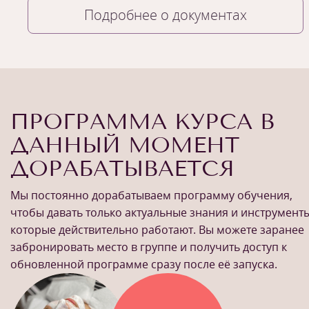
Подробнее о документах
ПРОГРАММА КУРСА В
ДАННЫЙ МОМЕНТ
ДОРАБАТЫВАЕТСЯ
Мы постоянно дорабатываем программу обучения,
чтобы давать только актуальные знания и инструменты
которые действительно работают. Вы можете заранее
забронировать место в группе и получить доступ к
обновленной программе сразу после её запуска.