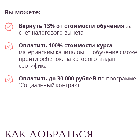
Вы можете:
Вернуть 13% от стоимости обучения
за
счет налогового вычета
Оплатить 100% стоимости курса
материнским капиталом — обучение сможе
пройти ребенок, на которого выдан
сертификат
Оплатить до 30 000 рублей
по программе
“Социальный контракт”
КАК ДОБРАТЬСЯ