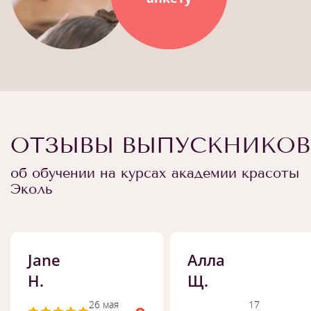
ОТЗЫВЫ ВЫПУСКНИКОВ
об обучении на курсах академии красоты
Эколь
Jane
Алла
H.
Щ.
26 мая
17