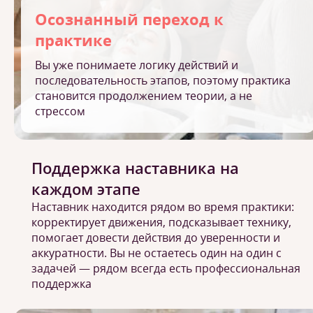
Осознанный переход к
практике
Вы уже понимаете логику действий и
последовательность этапов, поэтому практика
становится продолжением теории, а не
стрессом
Поддержка наставника на
каждом этапе
Наставник находится рядом во время практики:
корректирует движения, подсказывает технику,
помогает довести действия до уверенности и
аккуратности. Вы не остаетесь один на один с
задачей — рядом всегда есть профессиональная
поддержка