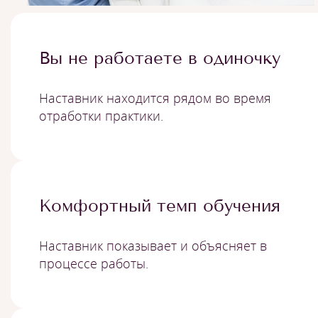
Вы не работаете в одиночку
Наставник находится рядом во время
отработки практики.
Комфортный темп обучения
Наставник показывает и объясняет в
процессе работы.