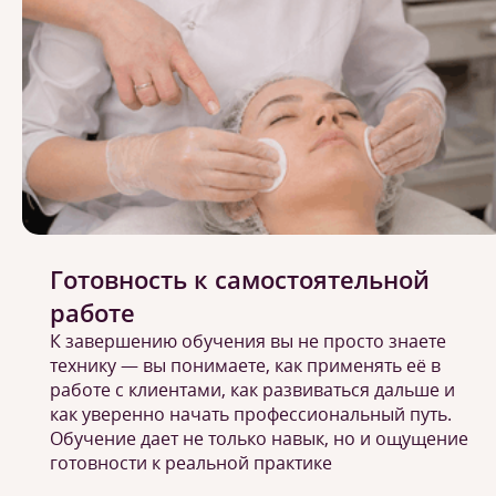
Готовность к самостоятельной
работе
К завершению обучения вы не просто знаете
технику — вы понимаете, как применять её в
работе с клиентами, как развиваться дальше и
как уверенно начать профессиональный путь.
Обучение дает не только навык, но и ощущение
готовности к реальной практике