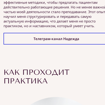
эффективные методики, чтобы предлагать пациентам
действительно работающие решения. Но не менее важно
частью моей деятельности стало преподавание. Этот опы
научил меня структурировать и передавать самую
актуальную информацию, что делает меня не просто
практиком, но и наставником, который умеет учить.
Телеграм-канал Надежда
КАК ПРОХОДИТ
ПРАКТИКА