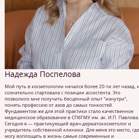
Надежда Поспелова
Мой путь в косметологии начался более 20-ти лет назад, и
сознательно стартовала с позиции ассистента. Это
позволило мне получить бесценный опыт "изнутри",
понять профессию от азов до самых тонкостей.
Фундаментом же для этой практики стало качественное
медицинское образование в СПбГМУ им. ак. И.П. Павлова
Сегодня я — практикующий врач-дерматокосметолог и
учредитель собственной клиники. Для меня это место, где
могу воплощать в жизнь самые современные и