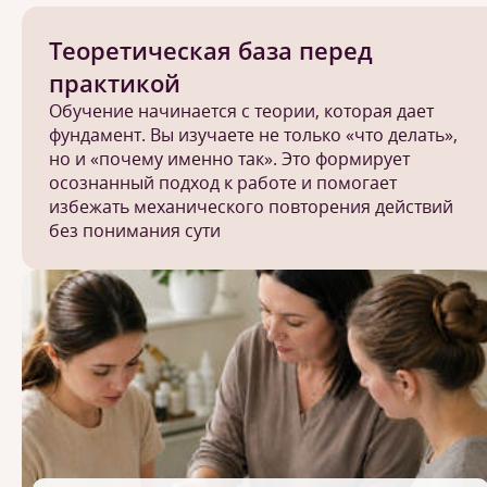
Теоретическая база перед
практикой
Обучение начинается с теории, которая дает
фундамент. Вы изучаете не только «что делать»,
но и «почему именно так». Это формирует
осознанный подход к работе и помогает
избежать механического повторения действий
без понимания сути