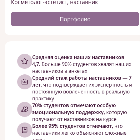
Косметолог-эстетист, наставник
Портфолио
Cредняя оценка наших наставников
4,7.
Больше 90% студентов хвалят наших
наставников в анкетах
Средний стаж работы наставников — 7
лет,
что подтверждает их экспертность и
постоянную вовлеченность в реальную
практику.
70% студентов отмечают особую
эмоциональную поддержку,
которую
получают от наставников на курсе
Более 95% студентов отмечают,
что
наставники легко объясняют сложные
темы