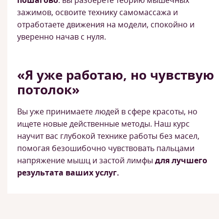
пошагово
: вы разберете теорию мышечных
зажимов, освоите технику самомассажа и
отработаете движения на модели, спокойно и
уверенно начав с нуля.
«Я уже работаю, но чувствую
потолок»
Вы уже принимаете людей в сфере красоты, но
ищете новые действенные методы. Наш курс
научит вас глубокой технике работы без масел,
помогая безошибочно чувствовать пальцами
напряжение мышц и застой лимфы
для лучшего
результата ваших услуг.