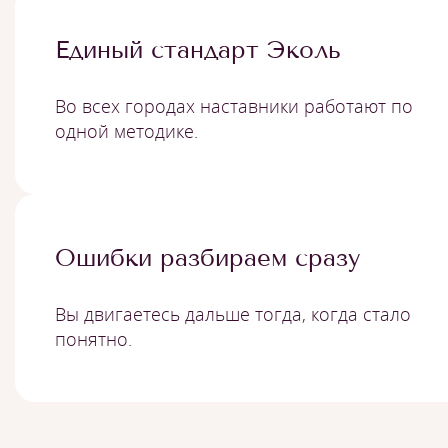
Единый стандарт Эколь
Во всех городах наставники работают по
одной методике.
Ошибки разбираем сразу
Вы двигаетесь дальше тогда, когда стало
понятно.