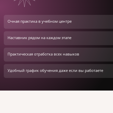
Очная практика в учебном центре
Наставник рядом на каждом этапе
Практическая отработка всех навыков
Удобный график обучения даже если вы работаете