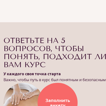
ОТВЕТЬТЕ НА 5
ВОПРОСОВ, ЧТОБЫ
ПОНЯТЬ, ПОДХОДИТ Л
ВАМ КУРС
У каждого своя точка старта
Важно, чтобы путь в курс был понятным и безопасным
Заполнить
анкету