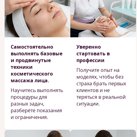
Самостоятельно
Уверенно
выполнять базовые
стартовать в
и продвинутые
профессии
техники
Получите опыт на
косметического
моделях, чтобы без
массажа лица.
страха брать первых
Научитесь выполнять
клиентов и не
процедуры для
теряться в реальной
разных задач,
ситуации.
разберёте показания
и ограничения.