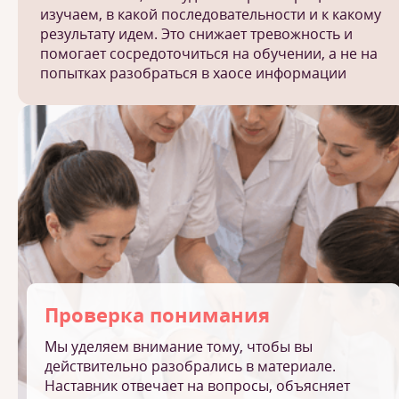
изучаем, в какой последовательности и к какому
результату идем. Это снижает тревожность и
помогает сосредоточиться на обучении, а не на
попытках разобраться в хаосе информации
Проверка понимания
Мы уделяем внимание тому, чтобы вы
действительно разобрались в материале.
Наставник отвечает на вопросы, объясняет