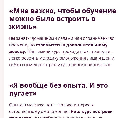
«Мне важно, чтобы обучение
можно было встроить в
жизнь»
Вы заняты домашними делами или ограничены во
времени, но
стремитесь к дополнительному
доходу.
Наш емкий курс проходит так, позволяет
легко освоить методику омоложения лица и шеи и
гибко совмещать практику с привычной жизнью.
«Я вообще без опыта. И это
пугает»
Опыта в массаже нет — только интерес к
естественному омоложению.
Наш курс построен