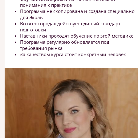
понимания к практике
Программа не скопирована и создана специально
для Эколь
Во всех городах действует единый стандарт
подготовки
Наставники проходят обучение по этой методике
Программа регулярно обновляется под
требования рынка
За качеством курса стоит конкретный человек