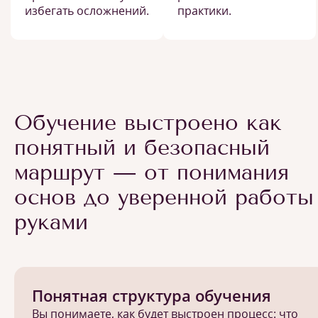
избегать осложнений.
практики.
Обучение выстроено как
понятный и безопасный
маршрут — от понимания
основ до уверенной работы
руками
Понятная структура обучения
Вы понимаете, как будет выстроен процесс: что