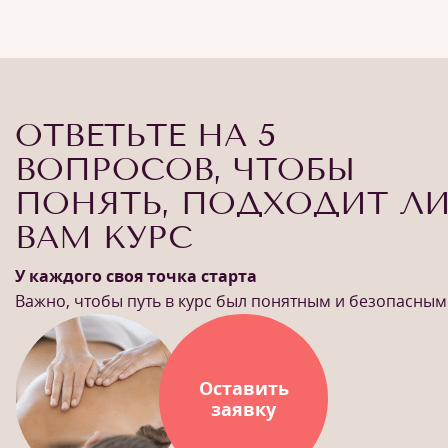
ОТВЕТЬТЕ НА 5
ВОПРОСОВ, ЧТОБЫ
ПОНЯТЬ, ПОДХОДИТ Л
ВАМ КУРС
У каждого своя точка старта
Важно, чтобы путь в курс был понятным и безопасным
Оставить
заявку