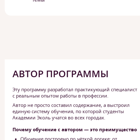
АВТОР ПРОГРАММЫ
Эту программу разработал практикующий специалист
с реальным опытом работы в профессии.
Автор не просто составил содержание, а выстроил
единую систему обучения, по которой студенты
Академии Эколь учатся во всех городах.
Почему обучение с автором — это преимущество
Обучение построено по чёткой логике: от