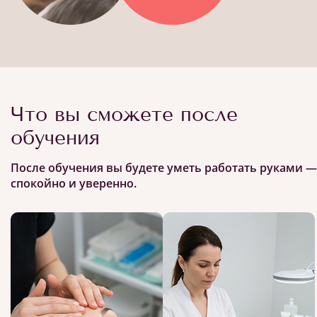
Что вы сможете после
обучения
После обучения вы будете уметь работать руками —
спокойно и уверенно.