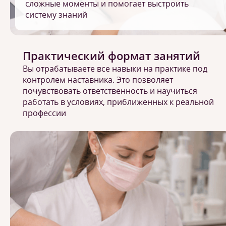
сложные моменты и помогает выстроить
систему знаний
Практический формат занятий
Вы отрабатываете все навыки на практике под
контролем наставника. Это позволяет
почувствовать ответственность и научиться
работать в условиях, приближенных к реальной
профессии