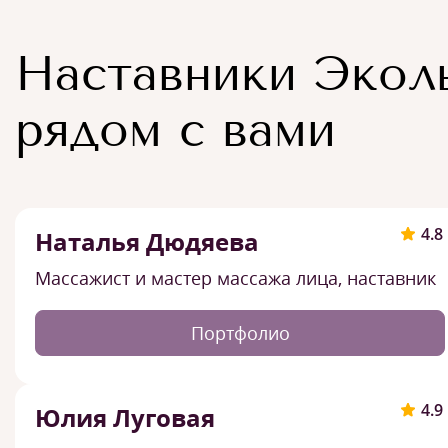
Наставники Экол
рядом с вами
4.8
Наталья Дюдяева
Массажист и мастер массажа лица, наставник
Портфолио
4.9
Юлия Луговая