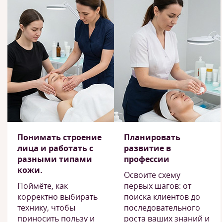
Понимать строение
Планировать
лица и работать с
развитие в
разными типами
профессии
кожи.
Освоите схему
Поймёте, как
первых шагов: от
корректно выбирать
поиска клиентов до
технику, чтобы
последовательного
приносить пользу и
роста ваших знаний и