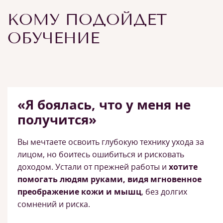
КОМУ ПОДОЙДЕТ
ОБУЧЕНИЕ
«Я боялась, что у меня не
получится»
Вы мечтаете освоить глубокую технику ухода за
лицом, но боитесь ошибиться и рисковать
доходом. Устали от прежней работы и
хотите
помогать людям руками, видя мгновенное
преображение кожи и мышц
, без долгих
сомнений и риска.