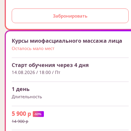
Забронировать
Курсы миофасциального массажа лица
Осталось мало мест
Старт обучения через 4 дня
14.08.2026 / 18:00
/ Пт
1 день
Длительность
5 900 р
-60%
14 900 р