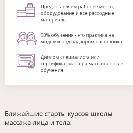
Предоставляем рабочее место,
оборудование и все расходные
материалы
90% обучения - это практика на
моделях под надзором наставника
Диплом специалиста или
сертификат мастера массажа после
обучения
Ближайшие старты курсов школы
массажа лица и тела: