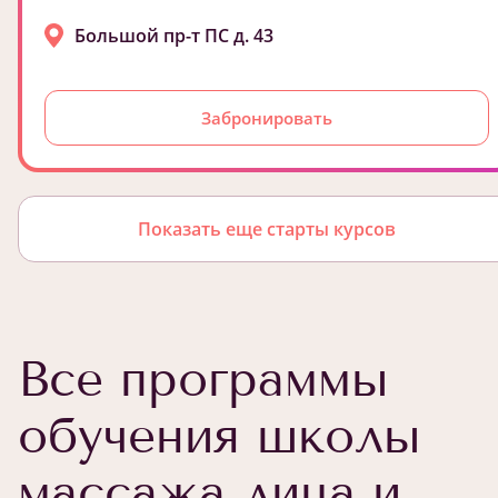
Большой пр-т ПС д. 43
Забронировать
Показать еще старты курсов
Все программы
обучения школы
массажа лица и