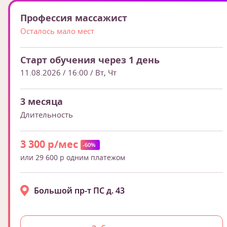
Профессия массажист
Осталось мало мест
Старт обучения через 1 день
11.08.2026 / 16:00
/ Вт, Чт
3 месяца
Длительность
3 300 р/мес
-60%
или 29 600 р одним платежом
Большой пр-т ПС д. 43