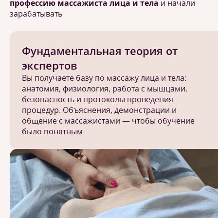
профессию массажиста лица и тела
и начали
зарабатывать
Фундаментальная теория от
экспертов
Вы получаете базу по массажу лица и тела:
анатомия, физиология, работа с мышцами,
безопасность и протоколы проведения
процедур. Объяснения, демонстрации и
общение с массажистами — чтобы обучение
было понятным