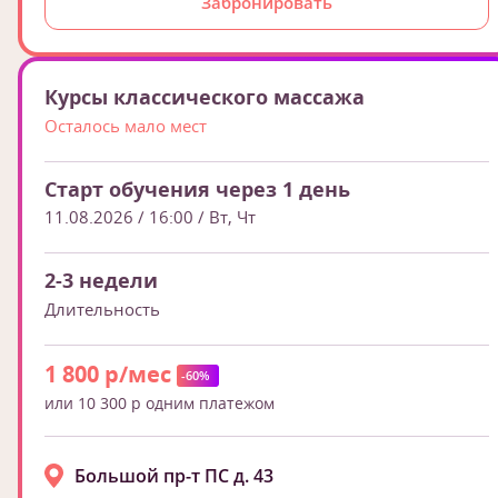
Забронировать
Курсы классического массажа
Осталось мало мест
Старт обучения через 1 день
11.08.2026 / 16:00
/ Вт, Чт
2-3 недели
Длительность
1 800 р/мес
-60%
или 10 300 р одним платежом
Большой пр-т ПС д. 43