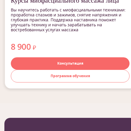
Курсы миофасциального массажа лица
Вы научитесь работать с миофасциальными техниками:
проработка спазмов и зажимов, снятие напряжения и
глубокая практика. Поддержка наставника поможет
улучшать технику и начать зарабатывать на
востребованных услугах массажа
8 900
₽
Консультация
Программа обучения