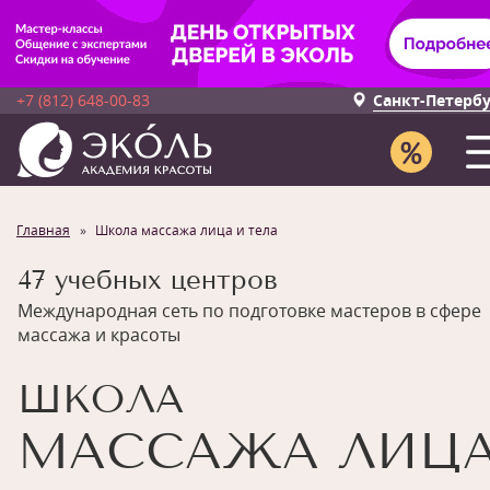
+7 (812) 648-00-83
Санкт-Петерб
Главная
Школа массажа лица и тела
47 учебных центров
Международная сеть по подготовке мастеров в сфере
массажа и красоты
ШКОЛА
МАССАЖА ЛИЦ