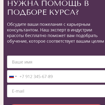
НУЖНА ПОМОЩЬ В
ПОДБОРЕ КУРСА?
Обсудите ваши пожелания с карьерным
консультантом. Наш эксперт в индустрии
красоты бесплатно поможет вам подобрать
обучение, которое соответствует вашим целям