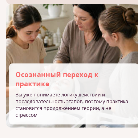
Осознанный переход к
практике
Вы уже понимаете логику действий и
последовательность этапов, поэтому практика
становится продолжением теории, а не
стрессом