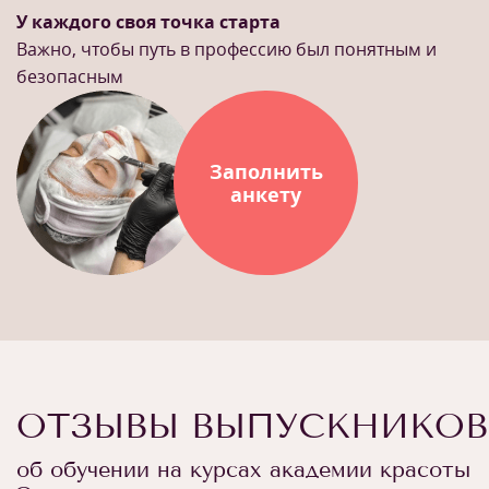
У каждого своя точка старта
Важно, чтобы путь в профессию был понятным и
безопасным
Заполнить
анкету
ОТЗЫВЫ ВЫПУСКНИКОВ
об обучении на курсах академии красоты