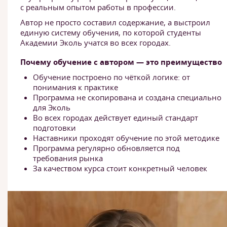
с реальным опытом работы в профессии.
Автор не просто составил содержание, а выстроил
единую систему обучения, по которой студенты
Академии Эколь учатся во всех городах.
Почему обучение с автором — это преимущество
Обучение построено по чёткой логике: от
понимания к практике
Программа не скопирована и создана специально
для Эколь
Во всех городах действует единый стандарт
подготовки
Наставники проходят обучение по этой методике
Программа регулярно обновляется под
требования рынка
За качеством курса стоит конкретный человек