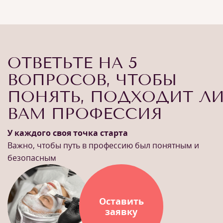
ОТВЕТЬТЕ НА 5
ВОПРОСОВ, ЧТОБЫ
ПОНЯТЬ, ПОДХОДИТ Л
ВАМ ПРОФЕССИЯ
У каждого своя точка старта
Важно, чтобы путь в профессию был понятным и
безопасным
Оставить
заявку