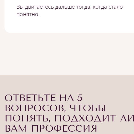
Вы двигаетесь дальше тогда, когда стало
понятно.
ОТВЕТЬТЕ НА 5
ВОПРОСОВ, ЧТОБЫ
ПОНЯТЬ, ПОДХОДИТ Л
ВАМ ПРОФЕССИЯ