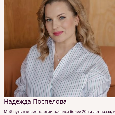
Надежда Поспелова
Мой путь в косметологии начался более 20-ти лет назад, и