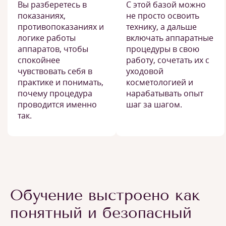
Вы разберетесь в
С этой базой можно
показаниях,
не просто освоить
противопоказаниях и
технику, а дальше
логике работы
включать аппаратные
аппаратов, чтобы
процедуры в свою
спокойнее
работу, сочетать их с
чувствовать себя в
уходовой
практике и понимать,
косметологией и
почему процедура
нарабатывать опыт
проводится именно
шаг за шагом.
так.
Обучение выстроено как
понятный и безопасный