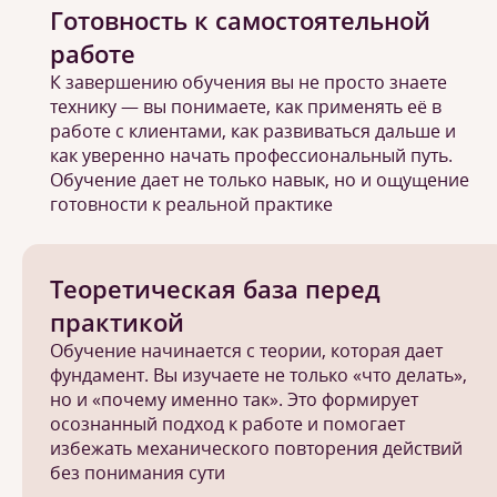
Готовность к самостоятельной
работе
К завершению обучения вы не просто знаете
технику — вы понимаете, как применять её в
работе с клиентами, как развиваться дальше и
как уверенно начать профессиональный путь.
Обучение дает не только навык, но и ощущение
готовности к реальной практике
Теоретическая база перед
практикой
Обучение начинается с теории, которая дает
фундамент. Вы изучаете не только «что делать»,
но и «почему именно так». Это формирует
осознанный подход к работе и помогает
избежать механического повторения действий
без понимания сути