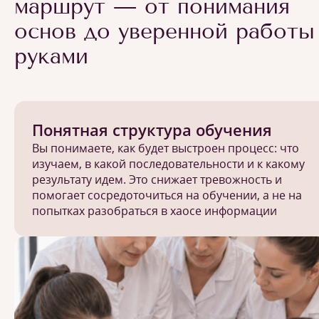
маршрут — от понимания
основ до уверенной работы
руками
Понятная структура обучения
Вы понимаете, как будет выстроен процесс: что
изучаем, в какой последовательности и к какому
результату идем. Это снижает тревожность и
помогает сосредоточиться на обучении, а не на
попытках разобраться в хаосе информации