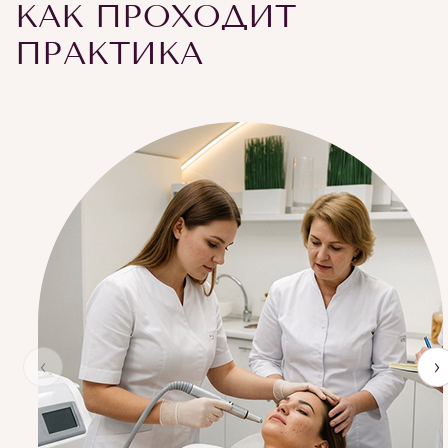
КАК ПРОХОДИТ
ПРАКТИКА
‹
›