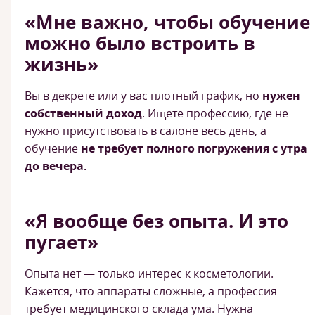
«Мне важно, чтобы обучение
можно было встроить в
жизнь»
Вы в декрете или у вас плотный график, но
нужен
собственный доход
. Ищете профессию, где не
нужно присутствовать в салоне весь день, а
обучение
не требует полного погружения с утра
до вечера.
«Я вообще без опыта. И это
пугает»
Опыта нет — только интерес к косметологии.
Кажется, что аппараты сложные, а профессия
требует медицинского склада ума. Нужна