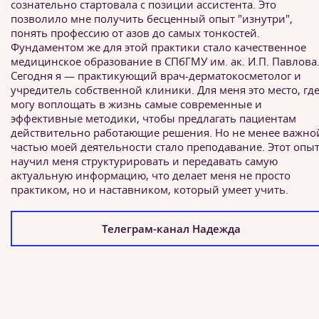
сознательно стартовала с позиции ассистента. Это
позволило мне получить бесценный опыт "изнутри",
понять профессию от азов до самых тонкостей.
Фундаментом же для этой практики стало качественное
медицинское образование в СПбГМУ им. ак. И.П. Павлова
Сегодня я — практикующий врач-дерматокосметолог и
учредитель собственной клиники. Для меня это место, где
могу воплощать в жизнь самые современные и
эффективные методики, чтобы предлагать пациентам
действительно работающие решения. Но не менее важно
частью моей деятельности стало преподавание. Этот опы
научил меня структурировать и передавать самую
актуальную информацию, что делает меня не просто
практиком, но и наставником, который умеет учить.
Телеграм-канал Надежда