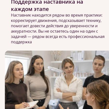
Поддержка наставника на
каждом этапе
Наставник находится рядом во время практики:
корректирует движения, подсказывает технику,
помогает довести действия до уверенности и
аккуратности. Вы не остаетесь один на один с
задачей — рядом всегда есть профессиональная
поддержка