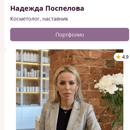
Надежда Поспелова
Косметолог, наставник
Портфолио
4.9