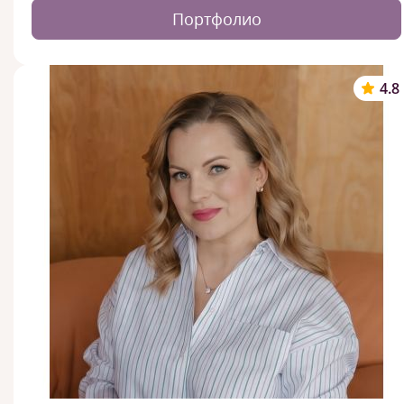
Портфолио
4.8