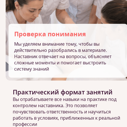
Проверка понимания
Мы уделяем внимание тому, чтобы вы
действительно разобрались в материале.
Наставник отвечает на вопросы, объясняет
сложные моменты и помогает выстроить
систему знаний
Практический формат занятий
Вы отрабатываете все навыки на практике под
контролем наставника. Это позволяет
почувствовать ответственность и научиться
работать в условиях, приближенных к реальной
профессии