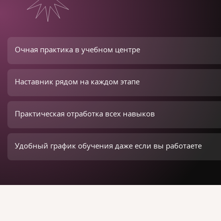
Очная практика в учебном центре
Наставник рядом на каждом этапе
Практическая отработка всех навыков
Удобный график обучения даже если вы работаете