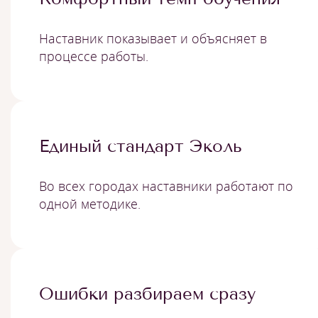
Наставник показывает и объясняет в
процессе работы.
Единый стандарт Эколь
Во всех городах наставники работают по
одной методике.
Ошибки разбираем сразу