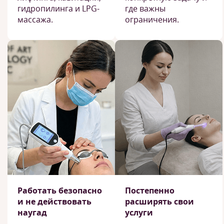
гидропилинга и LPG-
где важны
массажа.
ограничения.
Работать безопасно
Постепенно
и не действовать
расширять свои
наугад
услуги