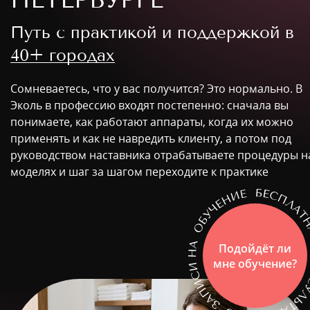
Путь с практикой и поддержкой в
40+ городах
Сомневаетесь, что у вас получится? Это нормально. В
Эколь в профессию входят постепенно: сначала вы
понимаете, как работают аппараты, когда их можно
применять и как не навредить клиенту, а потом под
руководством наставника отрабатываете процедуры н
моделях и шаг за шагом переходите к практике
Подойдёт ли
мне обучение?