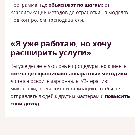
программа, где
объясняют по шагам:
от
классификации методов до отработки на моделях
под контролем преподавателя.
«Я уже работаю, но хочу
расширить услуги»
Вы уже делаете уходовые процедуры, но клиенты
всё чаще спрашивают аппаратные методики.
Хочется освоить дарсонваль, УЗ-терапию,
микротоки, RF-лифтинг и кавитацию, чтобы не
отправлять людей к другим мастерам и
повысить
свой доход.