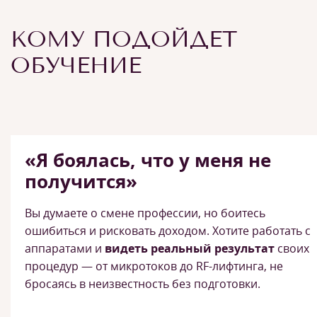
КОМУ ПОДОЙДЕТ
ОБУЧЕНИЕ
«Я боялась, что у меня не
получится»
Вы думаете о смене профессии, но боитесь
ошибиться и рисковать доходом. Хотите работать с
аппаратами и
видеть реальный результат
своих
процедур — от микротоков до RF-лифтинга, не
бросаясь в неизвестность без подготовки.