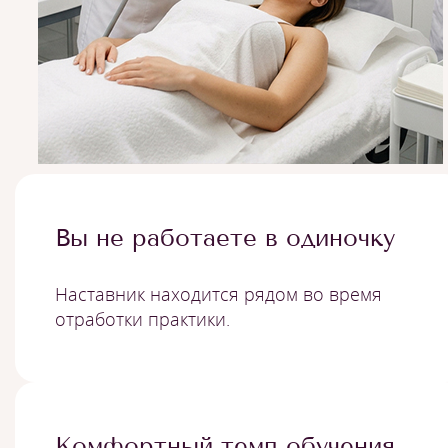
Вы не работаете в одиночку
Наставник находится рядом во время
отработки практики.
Комфортный темп обучения