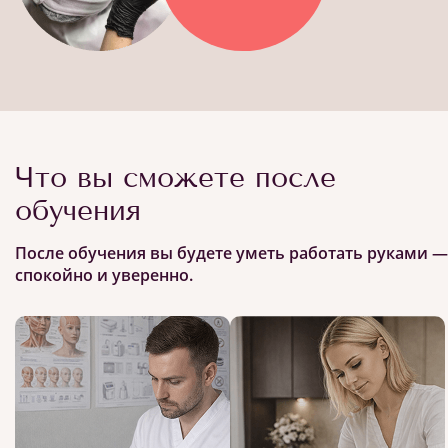
Что вы сможете после
обучения
После обучения вы будете уметь работать руками —
спокойно и уверенно.