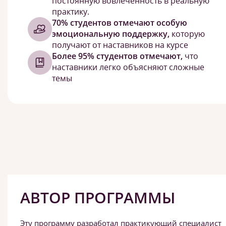
постоянную вовлеченность в реальную
практику.
70% студентов отмечают особую
эмоциональную поддержку,
которую
получают от наставников на курсе
Более 95% студентов отмечают,
что
наставники легко объясняют сложные
темы
АВТОР ПРОГРАММЫ
Эту программу разработал практикующий специалист