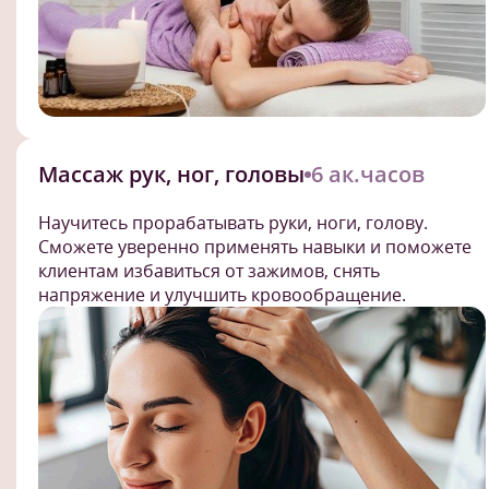
Массаж рук, ног, головы
6 ак.часов
Научитесь прорабатывать руки, ноги, голову.
Сможете уверенно применять навыки и поможете
клиентам избавиться от зажимов, снять
напряжение и улучшить кровообращение.