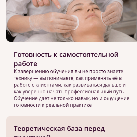
Готовность к самостоятельной
работе
К завершению обучения вы не просто знаете
технику — вы понимаете, как применять её в
работе с клиентами, как развиваться дальше и
как уверенно начать профессиональный путь.
Обучение дает не только навык, но и ощущение
готовности к реальной практике
Теоретическая база перед