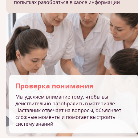
попытках разобраться в хаосе информации
Проверка понимания
Мы уделяем внимание тому, чтобы вы
действительно разобрались в материале.
Наставник отвечает на вопросы, объясняет
сложные моменты и помогает выстроить
систему знаний