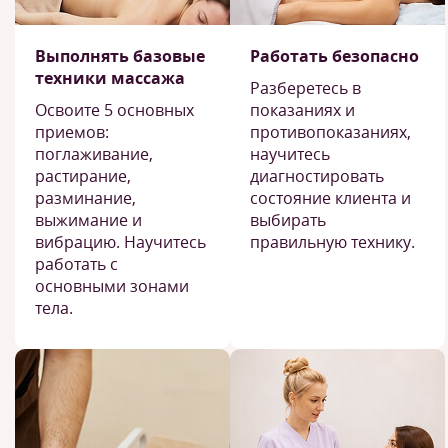
Выполнять базовые
Работать безопасно
техники массажа
Разберетесь в
Освоите 5 основных
показаниях и
приемов:
противопоказаниях,
поглаживание,
научитесь
растирание,
диагностировать
разминание,
состояние клиента и
выжимание и
выбирать
вибрацию. Научитесь
правильную технику.
работать с
основными зонами
тела.