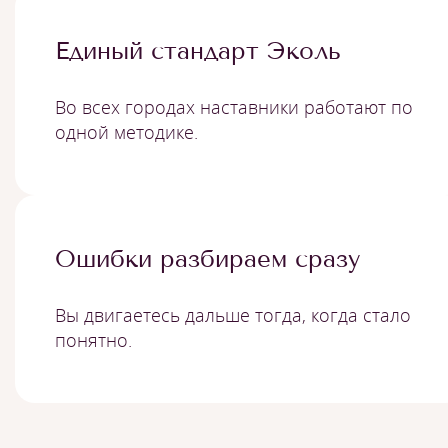
Единый стандарт Эколь
Во всех городах наставники работают по
одной методике.
Ошибки разбираем сразу
Вы двигаетесь дальше тогда, когда стало
понятно.