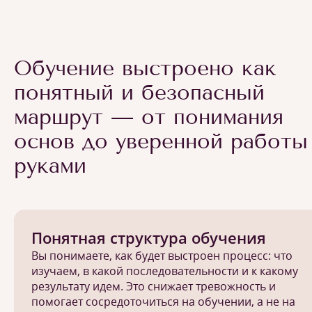
Обучение выстроено как
понятный и безопасный
маршрут — от понимания
основ до уверенной работы
руками
Понятная структура обучения
Вы понимаете, как будет выстроен процесс: что
изучаем, в какой последовательности и к какому
результату идем. Это снижает тревожность и
помогает сосредоточиться на обучении, а не на