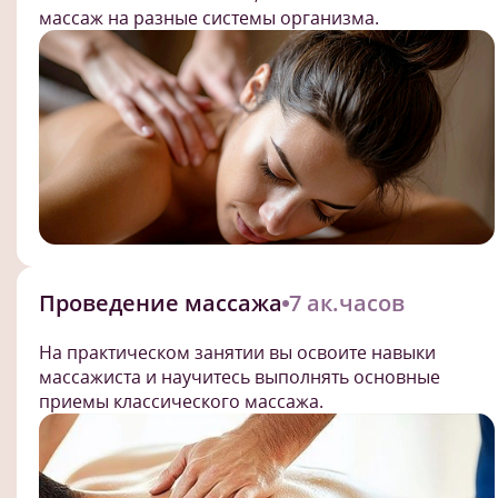
массаж на разные системы организма.
Проведение массажа
7 ак.часов
На практическом занятии вы освоите навыки
массажиста и научитесь выполнять основные
приемы классического массажа.