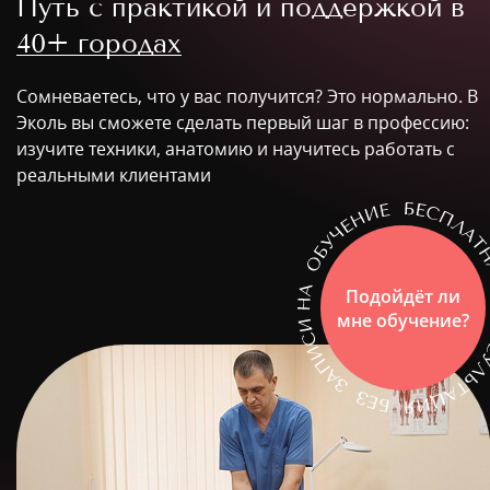
Путь с практикой и поддержкой в
40+ городах
Сомневаетесь, что у вас получится? Это нормально. В
Эколь вы сможете сделать первый шаг в профессию:
изучите техники, анатомию и научитесь работать с
реальными клиентами
Подойдёт ли
мне обучение?