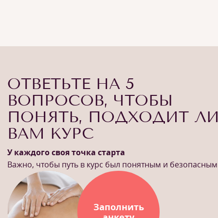
ОТВЕТЬТЕ НА 5
ВОПРОСОВ, ЧТОБЫ
ПОНЯТЬ, ПОДХОДИТ Л
ВАМ КУРС
У каждого своя точка старта
Важно, чтобы путь в курс был понятным и безопасным
Заполнить
анкету