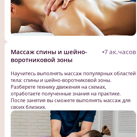
Массаж спины и шейно-
7 ак.часов
воротниковой зоны
Научитесь выполнять массаж популярных областей
тела: спины и шейно-воротниковой зоны.
Разберете технику движения на схемах,
отработаете полученные знания на практике.
После занятия вы сможете выполнять массаж для
своих близких.