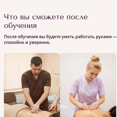
Что вы сможете после
обучения
После обучения вы будете уметь работать руками —
спокойно и уверенно.