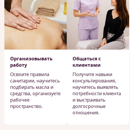
Организовывать
Общаться с
работу
клиентами
Освоите правила
Получите навыки
санитарии, научитесь
консультирования,
подбирать масла и
научитесь выявлять
средства, организуете
потребности клиента
рабочее
и выстраивать
пространство.
долгосрочные
отношения.