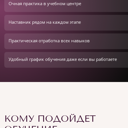
Очная практика в учебном центре
Наставник рядом на каждом этапе
Практическая отработка всех навыков
Удобный график обучения даже если вы работаете
КОМУ ПОДОЙДЕТ