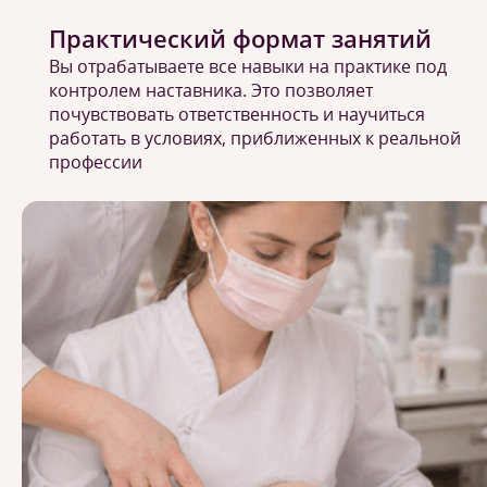
Практический формат занятий
Вы отрабатываете все навыки на практике под
контролем наставника. Это позволяет
почувствовать ответственность и научиться
работать в условиях, приближенных к реальной
профессии