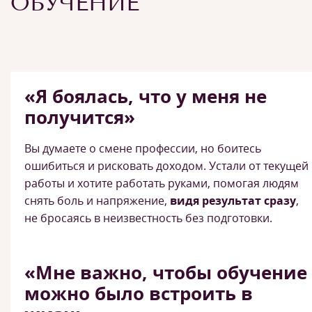
ОБУЧЕНИЕ
«Я боялась, что у меня не
получится»
Вы думаете о смене профессии, но боитесь
ошибиться и рисковать доходом. Устали от текущей
работы и хотите работать руками, помогая людям
снять боль и напряжение,
видя результат сразу
,
не бросаясь в неизвестность без подготовки.
«Мне важно, чтобы обучение
можно было встроить в