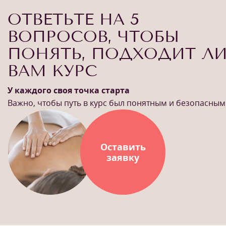
ОТВЕТЬТЕ НА 5
ВОПРОСОВ, ЧТОБЫ
ПОНЯТЬ, ПОДХОДИТ Л
ВАМ КУРС
У каждого своя точка старта
Важно, чтобы путь в курс был понятным и безопасным
Оставить
заявку