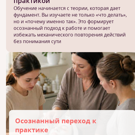
практикой
Обучение начинается с теории, которая дает
фундамент. Вы изучаете не только «что делать»,
но и «почему именно так». Это формирует
осознанный подход к работе и помогает
избежать механического повторения действий
без понимания сути
Осознанный переход к
практике