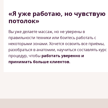
«Я уже работаю, но чувствую
потолок»
Вы уже делаете массаж, но не уверены в
правильности техники или боитесь работать с
некоторыми зонами. Хочется освоить все приёмы,
разобраться в анатомии, научиться составлять курс
процедур, чтобы
работать уверенно и
принимать больше клиентов.