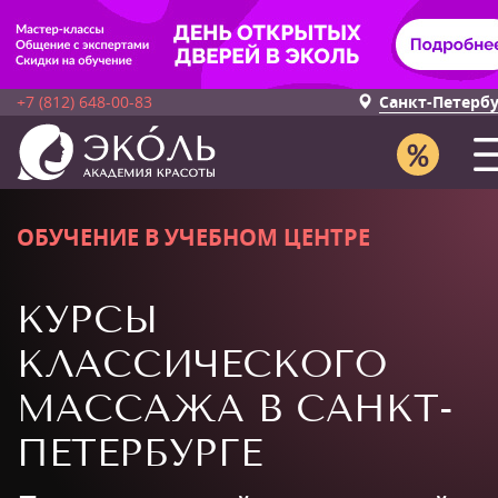
+7 (812) 648-00-83
Санкт-Петерб
ОБУЧЕНИЕ В УЧЕБНОМ ЦЕНТРЕ
КУРСЫ
КЛАССИЧЕСКОГО
МАССАЖА В САНКТ-
ПЕТЕРБУРГЕ