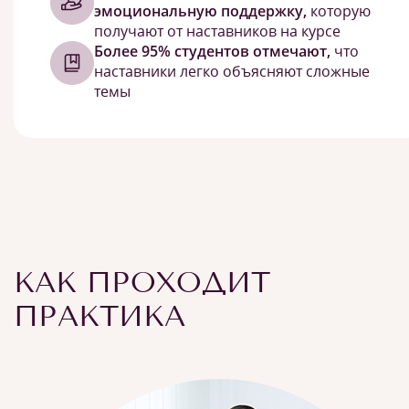
эмоциональную поддержку,
которую
получают от наставников на курсе
Более 95% студентов отмечают,
что
наставники легко объясняют сложные
темы
КАК ПРОХОДИТ
ПРАКТИКА