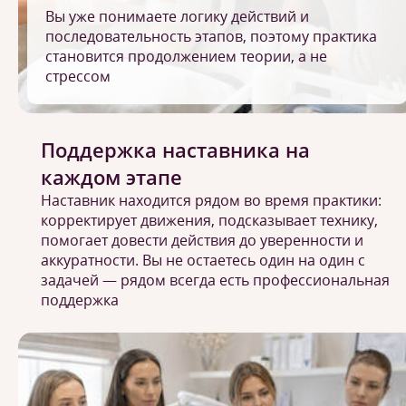
Вы уже понимаете логику действий и
последовательность этапов, поэтому практика
становится продолжением теории, а не
стрессом
Поддержка наставника на
каждом этапе
Наставник находится рядом во время практики:
корректирует движения, подсказывает технику,
помогает довести действия до уверенности и
аккуратности. Вы не остаетесь один на один с
задачей — рядом всегда есть профессиональная
поддержка