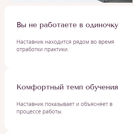
Вы не работаете в одиночку
Наставник находится рядом во время
отработки практики.
Комфортный темп обучения
Наставник показывает и объясняет в
процессе работы.