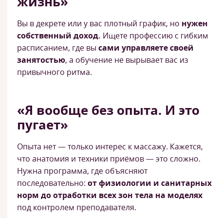
жизнь»
Вы в декрете или у вас плотный график, но
нужен
собственный доход.
Ищете профессию с гибким
расписанием, где вы
сами управляете своей
занятостью
, а обучение не вырывает вас из
привычного ритма.
«Я вообще без опыта. И это
пугает»
Опыта нет — только интерес к массажу. Кажется,
что анатомия и техники приёмов — это сложно.
Нужна программа, где объясняют
последовательно:
от физиологии и санитарных
норм до отработки всех зон тела на моделях
под контролем преподавателя.