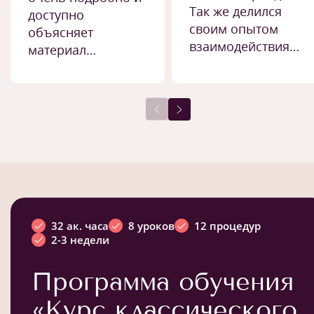
Так же делился
доступно
своим опытом
объясняет
взаимодействия…
материал…
32 ак. часа
8 уроков
12 процедур
2-3 недели
Программа обучения
«Курс классического