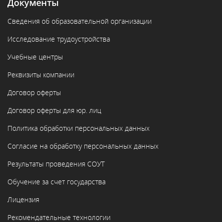
Документы
Сведения об образовательной организации
Исследование трудоустройства
Учебные центры
Реквизиты компании
Договор оферты
Договор оферты для юр. лиц
Политика обработки персональных данных
Согласие на обработку персональных данных
Результаты проведения СОУТ
Обучение за счет государства
Лицензия
Рекомендательные технологии