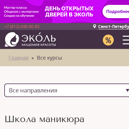
+7 (812) 648-00-83
Санкт-Петерб
Главная
Все курсы
Все направления
Школа маникюра