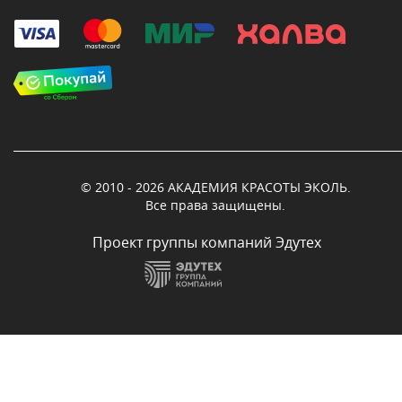
© 2010 - 2026 АКАДЕМИЯ КРАСОТЫ ЭКОЛЬ.
Все права защищены.
Проект группы компаний Эдутех