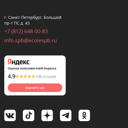
г. Санкт-Петербург, Большой
пр-т ПС д. 43
+7 (812) 648-00-83
info.spb@ecolespb.ru
Оценка пользователей Яндекса
4.9
1149 отзывов
Оцените нас