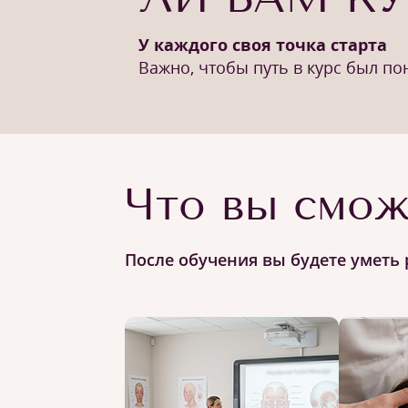
У каждого своя точка старта
Важно, чтобы путь в курс был п
Что вы смож
После обучения вы будете уметь 