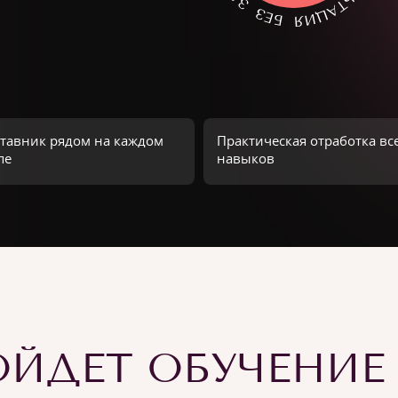
тавник рядом на каждом
Практическая отработка вс
пе
навыков
ЙДЕТ ОБУЧЕНИЕ