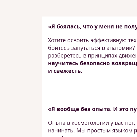
«Я боялась, что у меня не пол
Хотите освоить эффективную техн
боитесь запутаться в анатомии? 
разберетесь в принципах движе
научитесь безопасно возвращ
и свежесть
.
«Я вообще без опыта. И это п
Опыта в косметологии у вас нет,
начинать. Мы простым языком