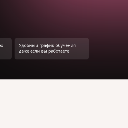
ех
Удобный график обучения
даже если вы работаете