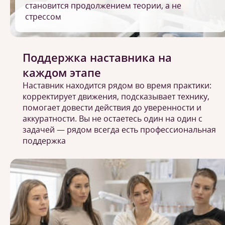
становится продолжением теории, а не
стрессом
Поддержка наставника на
каждом этапе
Наставник находится рядом во время практики:
корректирует движения, подсказывает технику,
помогает довести действия до уверенности и
аккуратности. Вы не остаетесь один на один с
задачей — рядом всегда есть профессиональная
поддержка