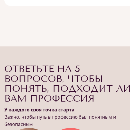
ОТВЕТЬТЕ НА 5
ВОПРОСОВ, ЧТОБЫ
ПОНЯТЬ, ПОДХОДИТ Л
ВАМ ПРОФЕССИЯ
У каждого своя точка старта
Важно, чтобы путь в профессию был понятным и
безопасным