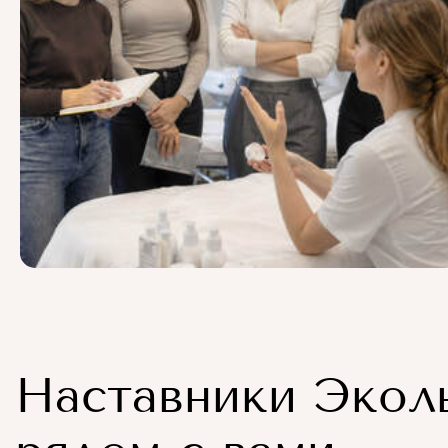
Наставники Экол