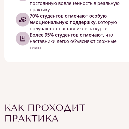
постоянную вовлеченность в реальную
практику.
70% студентов отмечают особую
эмоциональную поддержку,
которую
получают от наставников на курсе
Более 95% студентов отмечают,
что
наставники легко объясняют сложные
темы
КАК ПРОХОДИТ
ПРАКТИКА