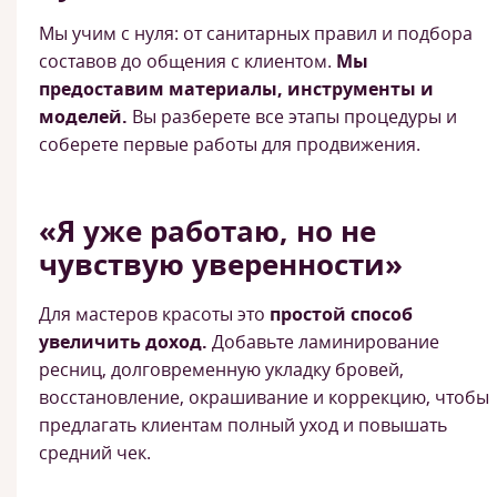
Мы учим с нуля: от санитарных правил и подбора
составов до общения с клиентом.
Мы
предоставим материалы, инструменты и
моделей.
Вы разберете все этапы процедуры и
соберете первые работы для продвижения.
«Я уже работаю, но не
чувствую уверенности»
Для мастеров красоты это
простой способ
увеличить доход.
Добавьте ламинирование
ресниц, долговременную укладку бровей,
восстановление, окрашивание и коррекцию, чтобы
предлагать клиентам полный уход и повышать
средний чек.