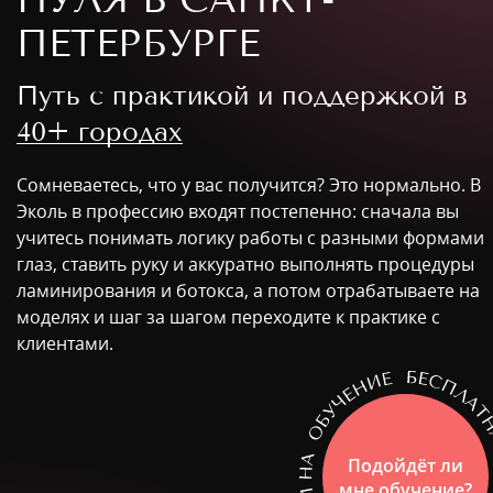
ПЕТЕРБУРГЕ
Путь с практикой и поддержкой в
40+ городах
Сомневаетесь, что у вас получится? Это нормально. В
Эколь в профессию входят постепенно: сначала вы
учитесь понимать логику работы с разными формами
глаз, ставить руку и аккуратно выполнять процедуры
ламинирования и ботокса, а потом отрабатываете на
моделях и шаг за шагом переходите к практике с
клиентами.
Подойдёт ли
мне обучение?