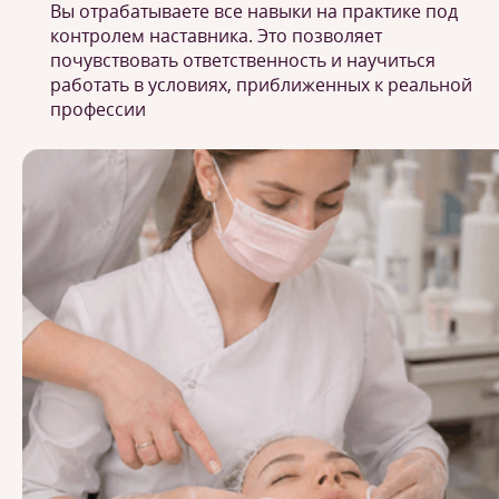
Вы отрабатываете все навыки на практике под
контролем наставника. Это позволяет
почувствовать ответственность и научиться
работать в условиях, приближенных к реальной
профессии