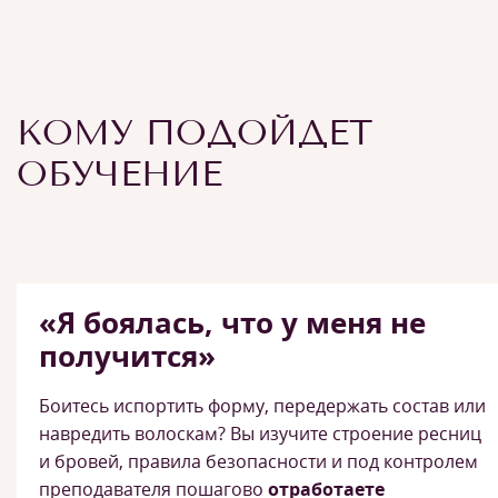
КОМУ ПОДОЙДЕТ
ОБУЧЕНИЕ
«Я боялась, что у меня не
получится»
Боитесь испортить форму, передержать состав или
навредить волоскам? Вы изучите строение ресниц
и бровей, правила безопасности и под контролем
преподавателя пошагово
отработаете