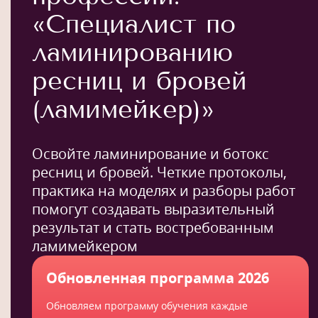
«Специалист по
ламинированию
ресниц и бровей
(ламимейкер)»
Освойте ламинирование и ботокс
ресниц и бровей. Четкие протоколы,
практика на моделях и разборы работ
помогут создавать выразительный
результат и стать востребованным
ламимейкером
Обновленная программа 2026
Обновляем программу обучения каждые