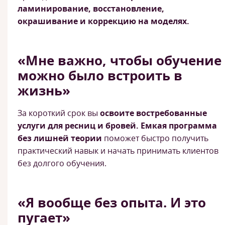
ламинирование, восстановление,
окрашивание и коррекцию на моделях.
«Мне важно, чтобы обучение
можно было встроить в
жизнь»
За короткий срок вы
освоите востребованные
услуги для ресниц и бровей.
Емкая программа
без лишней теории
поможет быстро получить
практический навык и начать принимать клиентов
без долгого обучения.
«Я вообще без опыта. И это
пугает»