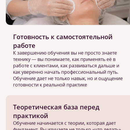
Готовность к самостоятельной
работе
К завершению обучения вы не просто знаете
технику — вы понимаете, как применять её в
работе с клиентами, как развиваться дальше и
как уверенно начать профессиональный путь.
Обучение дает не только навык, но и ощущение
готовности к реальной практике
Теоретическая база перед
практикой
Обучение начинается с теории, которая дает
фундамент. Вы изучаете не только «что делать»,