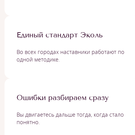
Единый стандарт Эколь
Во всех городах наставники работают по
одной методике.
Ошибки разбираем сразу
Вы двигаетесь дальше тогда, когда стало
понятно.