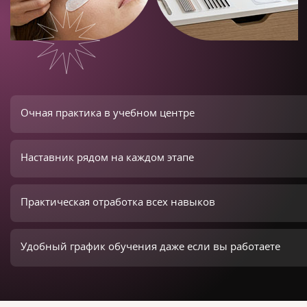
Очная практика в учебном центре
Наставник рядом на каждом этапе
Практическая отработка всех навыков
Удобный график обучения даже если вы работаете