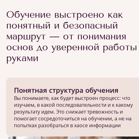
Обучение выстроено как
понятный и безопасный
маршрут — от понимания
основ до уверенной работы
руками
Понятная структура обучения
Вы понимаете, как будет выстроен процесс: что
изучаем, в какой последовательности и к какому
результату идем. Это снижает тревожность и
помогает сосредоточиться на обучении, а не на
попытках разобраться в хаосе информации