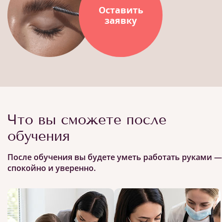
Оставить
заявку
Что вы сможете после
обучения
После обучения вы будете уметь работать руками —
спокойно и уверенно.