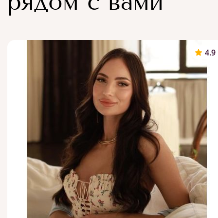
рядом с вами
4.9