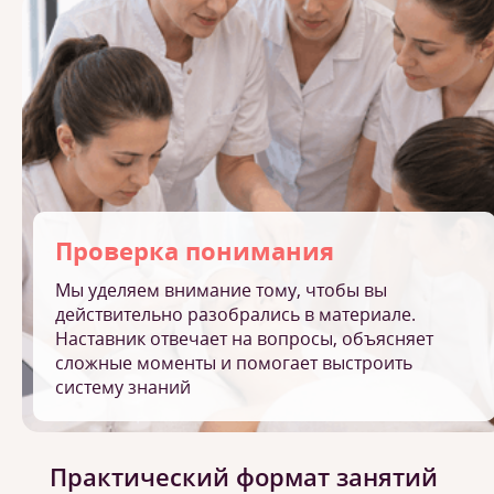
Проверка понимания
Мы уделяем внимание тому, чтобы вы
действительно разобрались в материале.
Наставник отвечает на вопросы, объясняет
сложные моменты и помогает выстроить
систему знаний
Практический формат занятий