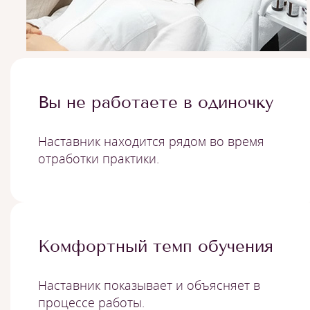
Вы не работаете в одиночку
Наставник находится рядом во время
отработки практики.
Комфортный темп обучения
Наставник показывает и объясняет в
процессе работы.