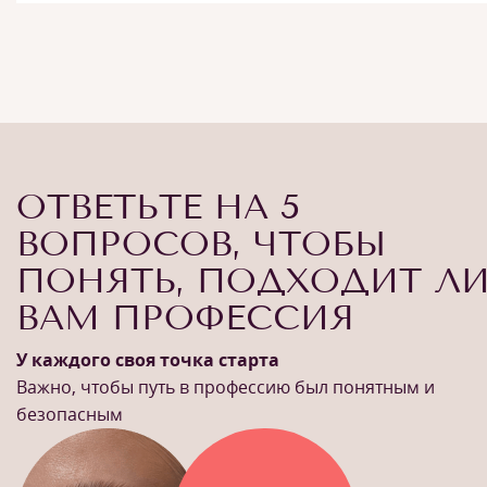
ОТВЕТЬТЕ НА 5
ВОПРОСОВ, ЧТОБЫ
ПОНЯТЬ, ПОДХОДИТ Л
ВАМ ПРОФЕССИЯ
У каждого своя точка старта
Важно, чтобы путь в профессию был понятным и
безопасным