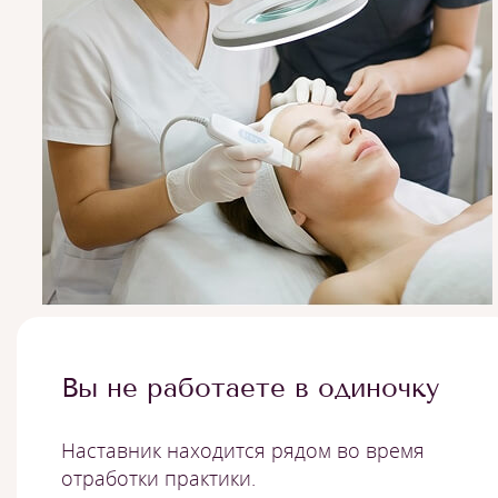
Вы не работаете в одиночку
Наставник находится рядом во время
отработки практики.