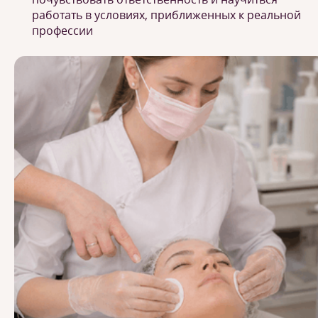
работать в условиях, приближенных к реальной
профессии