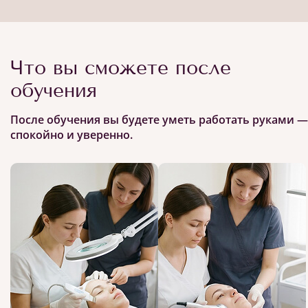
Что вы сможете после
обучения
После обучения вы будете уметь работать руками —
спокойно и уверенно.