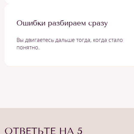
Ошибки разбираем сразу
Вы двигаетесь дальше тогда, когда стало
понятно.
ОТВЕТЬТЕ НА 5