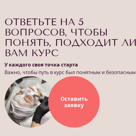
ОТВЕТЬТЕ НА 5
ВОПРОСОВ, ЧТОБЫ
ПОНЯТЬ, ПОДХОДИТ Л
ВАМ КУРС
У каждого своя точка старта
Важно, чтобы путь в курс был понятным и безопасным
Оставить
заявку