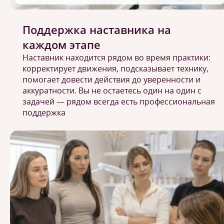
Поддержка наставника на
каждом этапе
Наставник находится рядом во время практики:
корректирует движения, подсказывает технику,
помогает довести действия до уверенности и
аккуратности. Вы не остаетесь один на один с
задачей — рядом всегда есть профессиональная
поддержка