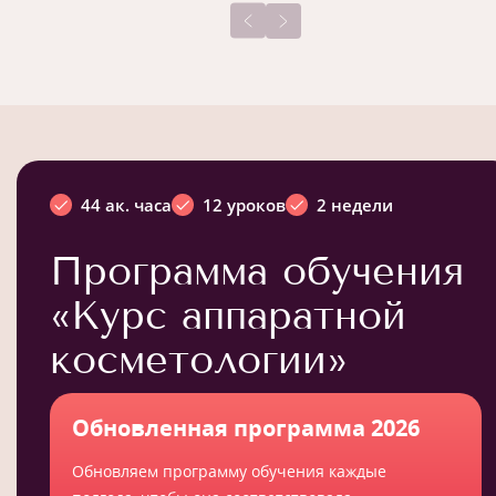
44 ак. часа
12 уроков
2 недели
Программа обучения
«Курс аппаратной
косметологии»
Обновленная программа 2026
Обновляем программу обучения каждые