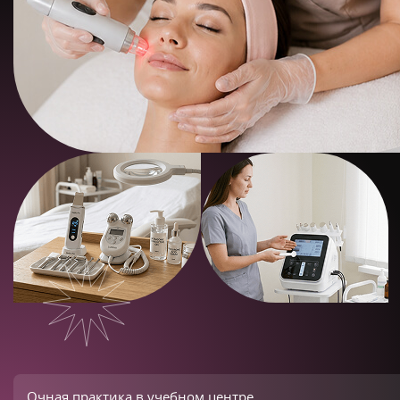
Очная практика в учебном центре