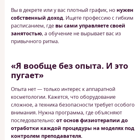
Вы в декрете или у вас плотный график, но
нужен
собственный доход
. Ищете профессию с гибким
расписанием, где
вы сами управляете своей
занятостью
, а обучение не вырывает вас из
привычного ритма.
«Я вообще без опыта. И это
пугает»
Опыта нет — только интерес к аппаратной
косметологии. Кажется, что оборудование
сложное, а техника безопасности требует особого
внимания. Нужна программа, где объясняют
последовательно:
от основ физиотерапии до
отработки каждой процедуры на моделях под
контролем преподавателя.