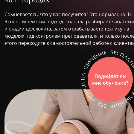
Сомневаетесь, что у вас получится? Это нормально. В
Эколь системный подход: сначала разбираете анатом
и стадии целлюлита, затем отрабатываете технику на
моделях под контролем преподавателя, и только посл
этого переходите к самостоятельной работе с клиента
Подойдёт ли
мне обучение?