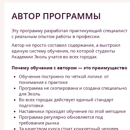
АВТОР ПРОГРАММЫ
Эту программу разработал практикующий специалист
с реальным опытом работы в профессии.
Автор не просто составил содержание, а выстроил
единую систему обучения, по которой студенты
Академии Эколь учатся во всех городах.
Почему обучение с автором — это преимущество
Обучение построено по чёткой логике: от
понимания к практике
Программа не скопирована и создана специально
для Эколь
Во всех городах действует единый стандарт
подготовки
Наставники проходят обучение по этой методике
Программа регулярно обновляется под
требования рынка
За качеством курса стоит конкретный человек