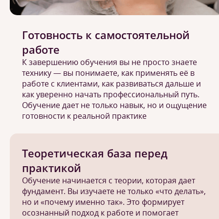
Готовность к самостоятельной
работе
К завершению обучения вы не просто знаете
технику — вы понимаете, как применять её в
работе с клиентами, как развиваться дальше и
как уверенно начать профессиональный путь.
Обучение дает не только навык, но и ощущение
готовности к реальной практике
Теоретическая база перед
практикой
Обучение начинается с теории, которая дает
фундамент. Вы изучаете не только «что делать»,
но и «почему именно так». Это формирует
осознанный подход к работе и помогает