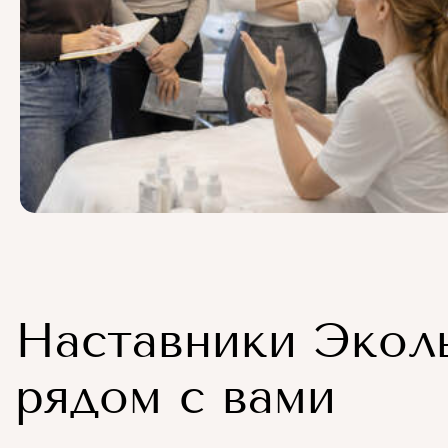
Наставники Экол
рядом с вами