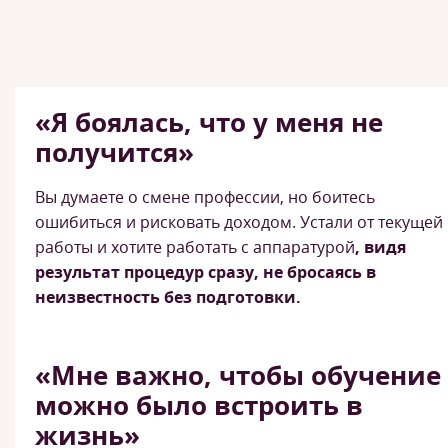
«Я боялась, что у меня не
получится»
Вы думаете о смене профессии, но боитесь
ошибиться и рисковать доходом. Устали от текущей
работы и хотите работать с аппаратурой
, видя
результат процедур сразу, не бросаясь в
неизвестность без подготовки.
«Мне важно, чтобы обучение
можно было встроить в
жизнь»