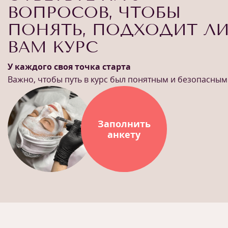
ВОПРОСОВ, ЧТОБЫ
ПОНЯТЬ, ПОДХОДИТ Л
ВАМ КУРС
У каждого своя точка старта
Важно, чтобы путь в курс был понятным и безопасным
Заполнить
анкету