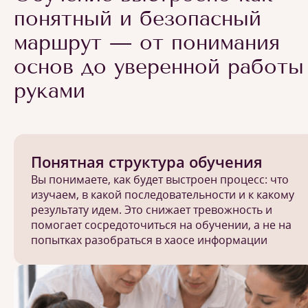
понятный и безопасный
маршрут — от понимания
основ до уверенной работы
руками
Понятная структура обучения
Вы понимаете, как будет выстроен процесс: что
изучаем, в какой последовательности и к какому
результату идем. Это снижает тревожность и
помогает сосредоточиться на обучении, а не на
попытках разобраться в хаосе информации