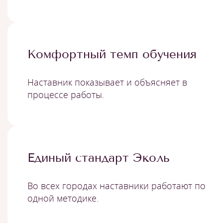
Комфортный темп обучения
Наставник показывает и объясняет в
процессе работы.
Единый стандарт Эколь
Во всех городах наставники работают по
одной методике.