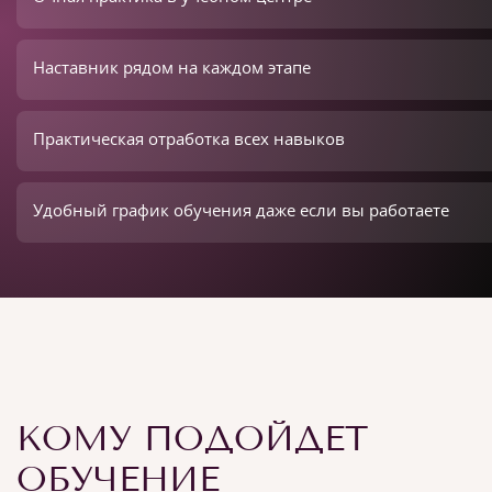
Наставник рядом на каждом этапе
Практическая отработка всех навыков
Удобный график обучения даже если вы работаете
КОМУ ПОДОЙДЕТ
ОБУЧЕНИЕ