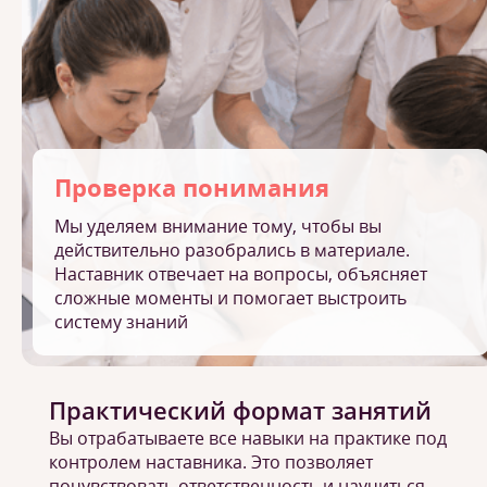
Проверка понимания
Мы уделяем внимание тому, чтобы вы
действительно разобрались в материале.
Наставник отвечает на вопросы, объясняет
сложные моменты и помогает выстроить
систему знаний
Практический формат занятий
Вы отрабатываете все навыки на практике под
контролем наставника. Это позволяет
почувствовать ответственность и научиться