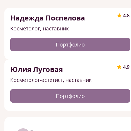
4.8
Надежда Поспелова
Косметолог, наставник
Портфолио
4.9
Юлия Луговая
Косметолог-эстетист, наставник
Портфолио