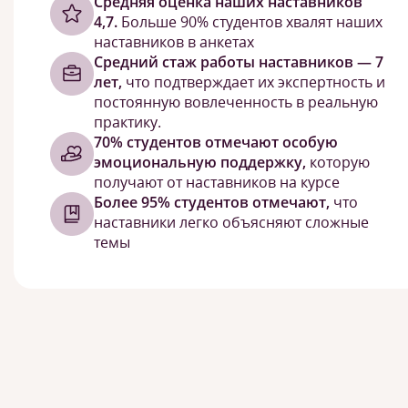
Cредняя оценка наших наставников
4,7.
Больше 90% студентов хвалят наших
наставников в анкетах
Средний стаж работы наставников — 7
лет,
что подтверждает их экспертность и
постоянную вовлеченность в реальную
практику.
70% студентов отмечают особую
эмоциональную поддержку,
которую
получают от наставников на курсе
Более 95% студентов отмечают,
что
наставники легко объясняют сложные
темы