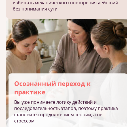
избежать механического повторения действий
без понимания сути
Осознанный переход к
практике
Вы уже понимаете логику действий и
последовательность этапов, поэтому практика
становится продолжением теории, а не
стрессом