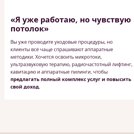
«Я уже работаю, но чувствую
потолок»
Вы уже проводите уходовые процедуры, но
клиенты всё чаще спрашивают аппаратные
методики. Хочется освоить микротоки,
ультразвуковую терапию, радиочастотный лифтинг,
кавитацию и аппаратные пилинги, чтобы
предлагать полный комплекс услуг и повысить
свой доход.