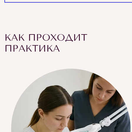
КАК ПРОХОДИТ
ПРАКТИКА