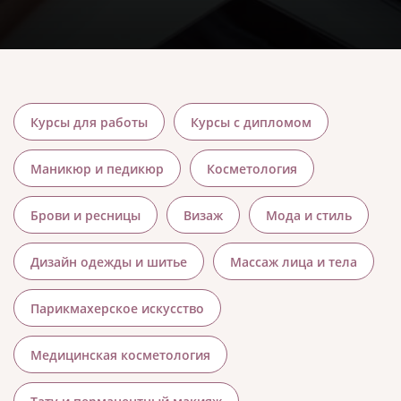
Курсы для работы
Курсы с дипломом
Маникюр и педикюр
Косметология
Брови и ресницы
Визаж
Мода и стиль
Дизайн одежды и шитье
Массаж лица и тела
Парикмахерское искусство
Медицинская косметология