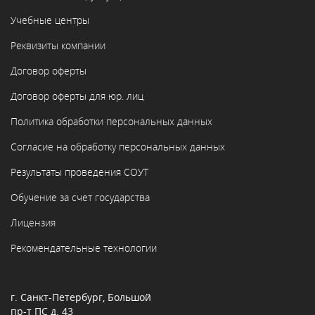
Учебные центры
Реквизиты компании
Договор оферты
Договор оферты для юр. лиц
Политика обработки персональных данных
Согласие на обработку персональных данных
Результаты проведения СОУТ
Обучение за счет государства
Лицензия
Рекомендательные технологии
г. Санкт-Петербург, Большой
пр-т ПС д. 43