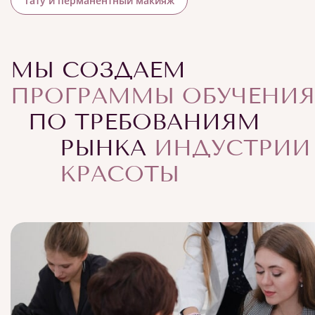
Тату и перманентный макияж
МЫ СОЗДАЕМ
ПРОГРАММЫ ОБУЧЕНИЯ
ПО ТРЕБОВАНИЯМ
РЫНКА
ИНДУСТРИИ
КРАСОТЫ