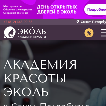
+7 (812) 648-00-83
Санкт-Петерб
АКАДЕМИЯ
КРАСОТЫ
ЭКОЛЬ