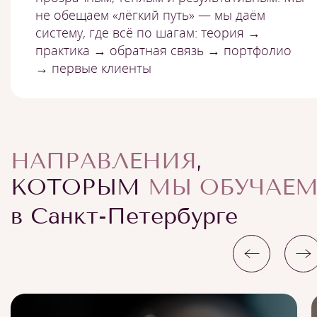
не обещаем «лёгкий путь» — мы даём
систему, где всё по шагам: теория →
практика → обратная связь → портфолио
→ первые клиенты
НАПРАВЛЕНИЯ
,
КОТОРЫМ
МЫ ОБУЧАЕ
в Санкт-Петербурге