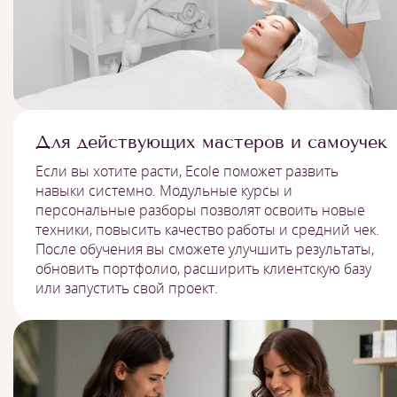
Для действующих мастеров и самоучек
Если вы хотите расти, Ecole поможет развить
навыки системно. Модульные курсы и
персональные разборы позволят освоить новые
техники, повысить качество работы и средний чек.
После обучения вы сможете улучшить результаты,
обновить портфолио, расширить клиентскую базу
или запустить свой проект.