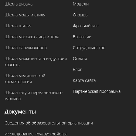
Школа визажа
Модели
Школа моды и стиля
Отзывы
Школа шитья
Франчайзинг
Школа массажа лица и тела
Вакансии
Школа парикмахеров
Сотрудничество
Школа маркетинга в индустрии
Оплата
красоты
Блог
Школа медицинской
Карта сайта
косметологии
Партнерская программа
Школа тату и перманентного
макияжа
Документы
Сведения об образовательной организации
Исследование трудоустройства