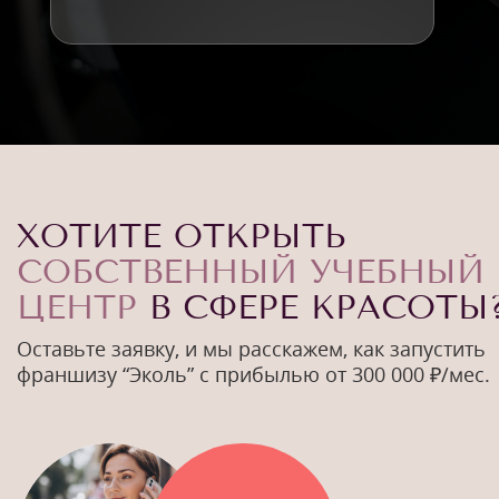
ХОТИТЕ ОТКРЫТЬ
СОБСТВЕННЫЙ УЧЕБНЫЙ
ЦЕНТР
В СФЕРЕ КРАСОТЫ
Оставьте заявку, и мы расскажем, как запустить
франшизу “Эколь” с прибылью от 300 000 ₽/мес.