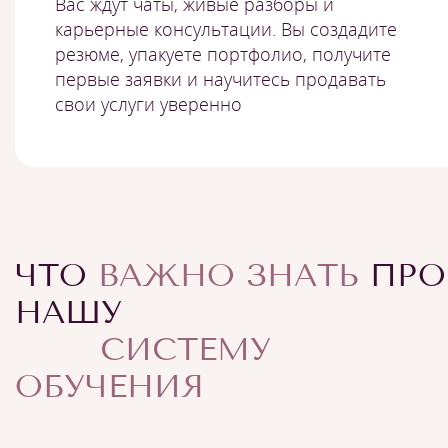
Вас ждут чаты, живые разборы и
карьерные консультации. Вы создадите
резюме, упакуете портфолио, получите
первые заявки и научитесь продавать
свои услуги уверенно
ЧТО
ВАЖНО ЗНАТЬ
ПРО
НАШУ
СИСТЕМУ
ОБУЧЕНИЯ