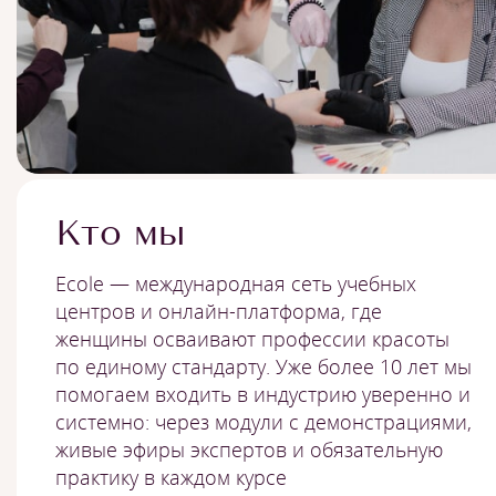
Кто мы
Ecole — международная сеть учебных
центров и онлайн-платформа, где
женщины осваивают профессии красоты
по единому стандарту. Уже более 10 лет мы
помогаем входить в индустрию уверенно и
системно: через модули с демонстрациями,
живые эфиры экспертов и обязательную
практику в каждом курсе