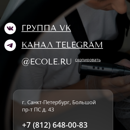
ГРУППА VK
КАНАЛ TELEGRAM
@ECOLE.RU
скопировать
г. Санкт-Петербург, Большой
пр-т ПС д. 43
+7 (812) 648-00-83