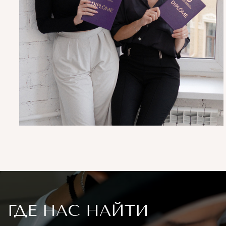
ГДЕ НАС НАЙТИ