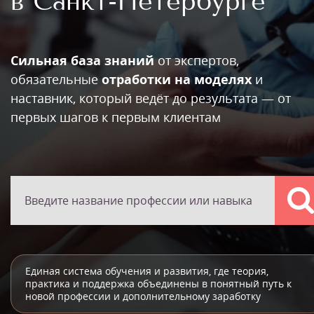
в Санкт-Петербурге
Сильная база знаний
от экспертов,
обязательные
отработки на моделях
и
наставник, который ведёт до результата — от
первых шагов к первым клиентам
Единая система обучения и развития, где теория,
практика и поддержка объединены в понятный путь к
новой профессии и дополнительному заработку