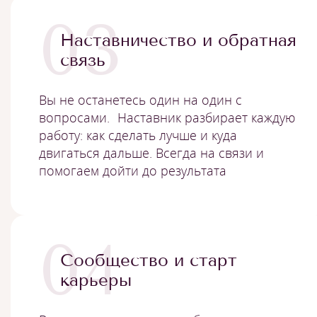
03
Наставничество и обратная
связь
Вы не останетесь один на один с
вопросами. Наставник разбирает каждую
работу: как сделать лучше и куда
двигаться дальше. Всегда на связи и
помогаем дойти до результата
04
Сообщество и старт
карьеры