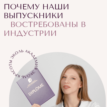
ПОЧЕМУ НАШИ
ВЫПУСКНИКИ
ВОСТРЕБОВАНЫ В
ИНДУСТРИИ