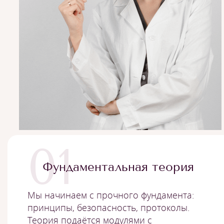
01
Фундаментальная теория
Мы начинаем с прочного фундамента:
принципы, безопасность, протоколы.
Теория подаётся модулями с