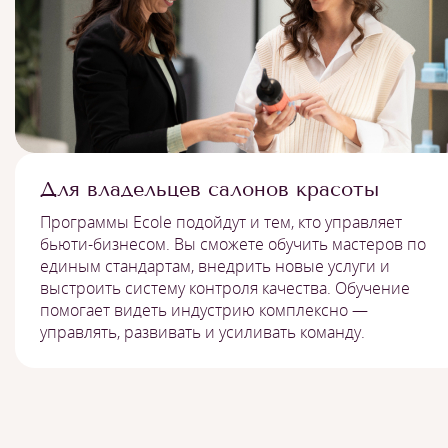
Для владельцев салонов красоты
Программы Ecole подойдут и тем, кто управляет
бьюти-бизнесом. Вы сможете обучить мастеров по
единым стандартам, внедрить новые услуги и
выстроить систему контроля качества. Обучение
помогает видеть индустрию комплексно —
управлять, развивать и усиливать команду.