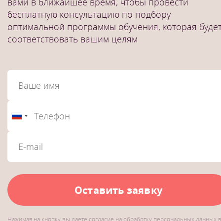
вами в ближайшее время, чтобы провести
бесплатную консультацию по подбору
оптимальной программы обучения, которая буде
соответствовать вашим целям
Оставить заявку
Нажимая на кнопку вы даете согласие на обработку персональных данных 