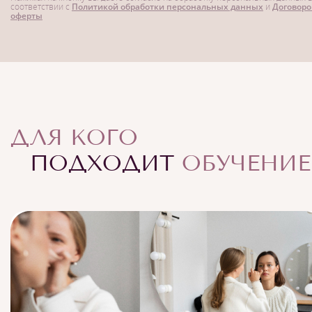
соответствии с
Политикой обработки персональных данных
и
Договор
оферты
ДЛЯ КОГО
ПОДХОДИТ
ОБУЧЕНИЕ