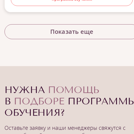
Показать еще
НУЖНА
ПОМОЩЬ
В
ПОДБОРЕ
ПРОГРАММ
ОБУЧЕНИЯ?
Оставьте заявку и наши менеджеры свяжутся с