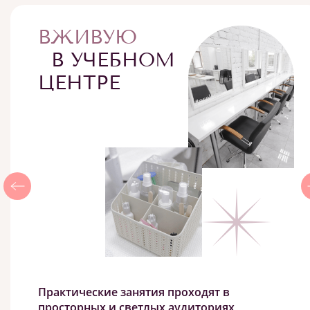
ВЖИВУЮ
В УЧЕБНОМ
ЦЕНТРЕ
Практические занятия проходят в
просторных и светлых аудиториях,