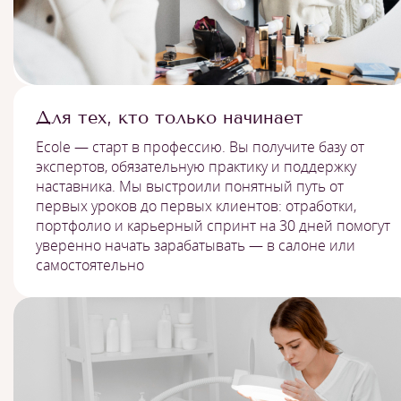
Для тех, кто только начинает
Ecole — старт в профессию. Вы получите базу от
экспертов, обязательную практику и поддержку
наставника. Мы выстроили понятный путь от
первых уроков до первых клиентов: отработки,
портфолио и карьерный спринт на 30 дней помогут
уверенно начать зарабатывать — в салоне или
самостоятельно