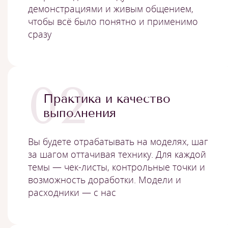
демонстрациями и живым общением,
чтобы всё было понятно и применимо
сразу
02
Практика и качество
выполнения
Вы будете отрабатывать на моделях, шаг
за шагом оттачивая технику. Для каждой
темы — чек-листы, контрольные точки и
возможность доработки. Модели и
расходники — с нас