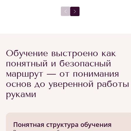
Обучение выстроено как
понятный и безопасный
маршрут — от понимания
основ до уверенной работы
руками
Понятная структура обучения