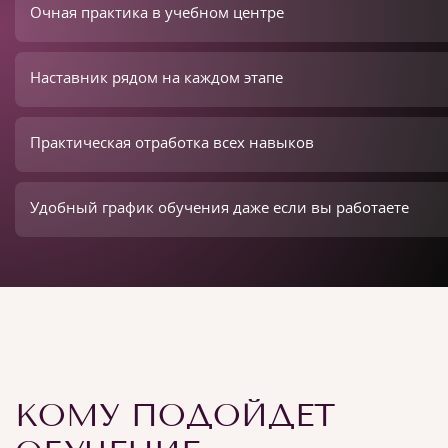
Очная практика в учебном центре
Наставник рядом на каждом этапе
Практическая отработка всех навыков
Удобный график обучения даже если вы работаете
КОМУ ПОДОЙДЕТ