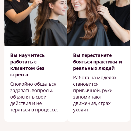
Вы научитесь
Вы перестанете
работать с
бояться практики и
клиентом без
реальных людей
стресса
Работа на моделях
Спокойно общаться,
становится
задавать вопросы,
привычной, руки
объяснять свои
запоминают
действия и не
движения, страх
теряться в процессе.
уходит.