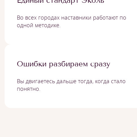
Единый стандарт Эколь
Во всех городах наставники работают по
одной методике.
Ошибки разбираем сразу
Вы двигаетесь дальше тогда, когда стало
понятно.