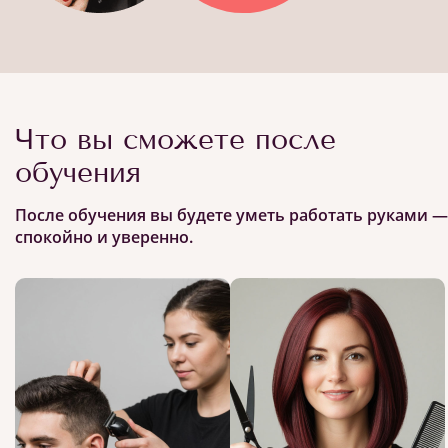
Что вы сможете после
обучения
После обучения вы будете уметь работать руками —
спокойно и уверенно.