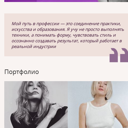
Мой путь в профессии — это соединение практики,
искусства и образования. Я учу не просто выполнять
техники, а понимать форму, чувствовать стиль и
осознанно создавать результат, который работает в
реальной индустрии
Портфолио