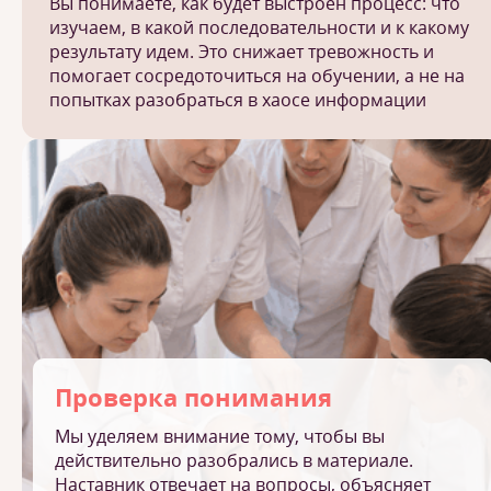
Вы понимаете, как будет выстроен процесс: что
изучаем, в какой последовательности и к какому
результату идем. Это снижает тревожность и
помогает сосредоточиться на обучении, а не на
попытках разобраться в хаосе информации
Проверка понимания
Мы уделяем внимание тому, чтобы вы
действительно разобрались в материале.
Наставник отвечает на вопросы, объясняет