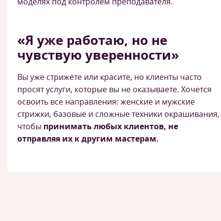
моделях под контролем преподавателя.
«Я уже работаю, но не
чувствую уверенности»
Вы уже стрижёте или красите, но клиенты часто
просят услуги, которые вы не оказываете. Хочется
освоить все направления: женские и мужские
стрижки, базовые и сложные техники окрашивания,
чтобы
принимать любых клиентов, не
отправляя их к другим мастерам.