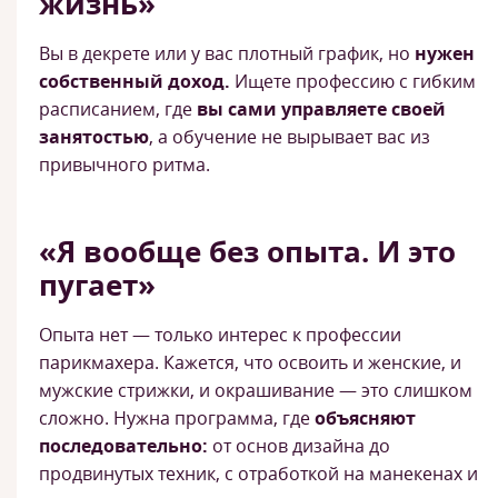
жизнь»
Вы в декрете или у вас плотный график, но
нужен
собственный доход.
Ищете профессию с гибким
расписанием, где
вы сами управляете своей
занятостью
, а обучение не вырывает вас из
привычного ритма.
«Я вообще без опыта. И это
пугает»
Опыта нет — только интерес к профессии
парикмахера. Кажется, что освоить и женские, и
мужские стрижки, и окрашивание — это слишком
сложно. Нужна программа, где
объясняют
последовательно:
от основ дизайна до
продвинутых техник, с отработкой на манекенах и