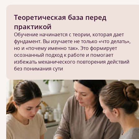
Теоретическая база перед
практикой
Обучение начинается с теории, которая дает
фундамент. Вы изучаете не только «что делать»,
но и «почему именно так». Это формирует
осознанный подход к работе и помогает
избежать механического повторения действий
без понимания сути