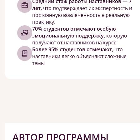
Средний стаж работы наставников — 7
лет,
что подтверждает их экспертность и
постоянную вовлеченность в реальную
практику.
70% студентов отмечают особую
эмоциональную поддержку,
которую
получают от наставников на курсе
Более 95% студентов отмечают,
что
наставники легко объясняют сложные
темы
АВТОР ПРОГРАММЫ