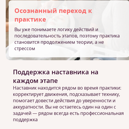
Осознанный переход к
практике
Вы уже понимаете логику действий и
последовательность этапов, поэтому практика
становится продолжением теории, а не
стрессом
Поддержка наставника на
каждом этапе
Наставник находится рядом во время практики:
корректирует движения, подсказывает технику,
помогает довести действия до уверенности и
аккуратности. Вы не остаетесь один на один с
задачей — рядом всегда есть профессиональная
поддержка