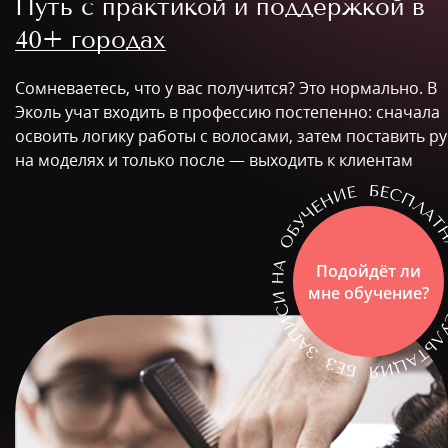
Путь с практикой и поддержкой в
40+ городах
Сомневаетесь, что у вас получится? Это нормально. В
Эколь учат входить в профессию постепенно: сначала
освоить логику работы с волосами, затем поставить ру
на моделях и только после — выходить к клиентам
Подойдёт ли
мне обучение?