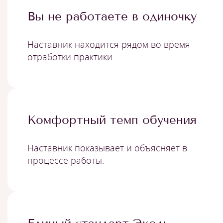
Вы не работаете в одиночку
Наставник находится рядом во время
отработки практики.
Комфортный темп обучения
Наставник показывает и объясняет в
процессе работы.