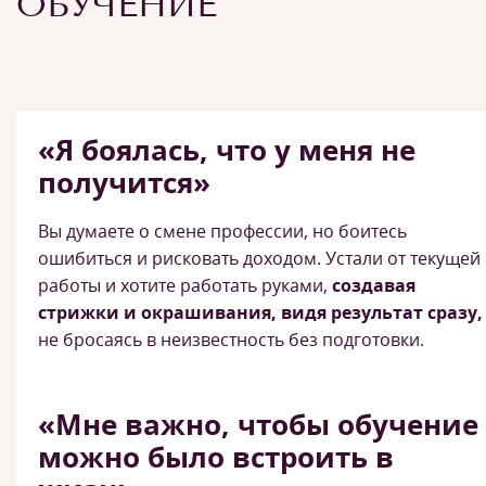
ОБУЧЕНИЕ
«Я боялась, что у меня не
получится»
Вы думаете о смене профессии, но боитесь
ошибиться и рисковать доходом. Устали от текущей
работы и хотите работать руками,
создавая
стрижки и окрашивания, видя результат сразу,
не бросаясь в неизвестность без подготовки.
«Мне важно, чтобы обучение
можно было встроить в