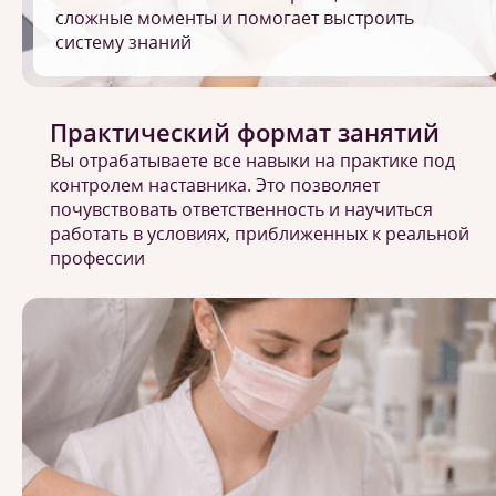
сложные моменты и помогает выстроить
систему знаний
Практический формат занятий
Вы отрабатываете все навыки на практике под
контролем наставника. Это позволяет
почувствовать ответственность и научиться
работать в условиях, приближенных к реальной
профессии