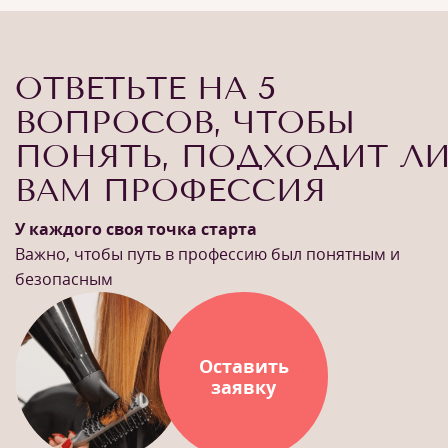
ОТВЕТЬТЕ НА 5
ВОПРОСОВ, ЧТОБЫ
ПОНЯТЬ, ПОДХОДИТ Л
ВАМ ПРОФЕССИЯ
У каждого своя точка старта
Важно, чтобы путь в профессию был понятным и
безопасным
Оставить
заявку