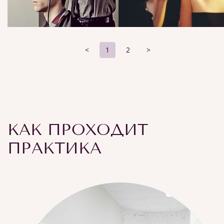
<
1
2
>
КАК ПРОХОДИТ
ПРАКТИКА