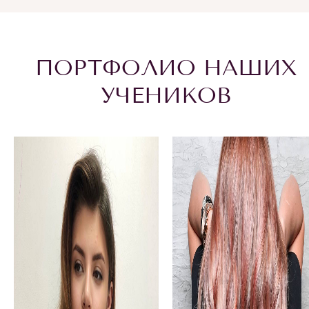
ПОРТФОЛИО НАШИХ
УЧЕНИКОВ