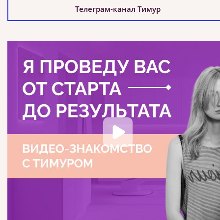
Телеграм-канал Тимур