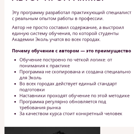
Эту программу разработал практикующий специалист
с реальным опытом работы в профессии.
Автор не просто составил содержание, а выстроил
единую систему обучения, по которой студенты
Академии Эколь учатся во всех городах.
Почему обучение с автором — это преимущество
Обучение построено по чёткой логике: от
понимания к практике
Программа не скопирована и создана специально
для Эколь
Во всех городах действует единый стандарт
подготовки
Наставники проходят обучение по этой методике
Программа регулярно обновляется под
требования рынка
За качеством курса стоит конкретный человек