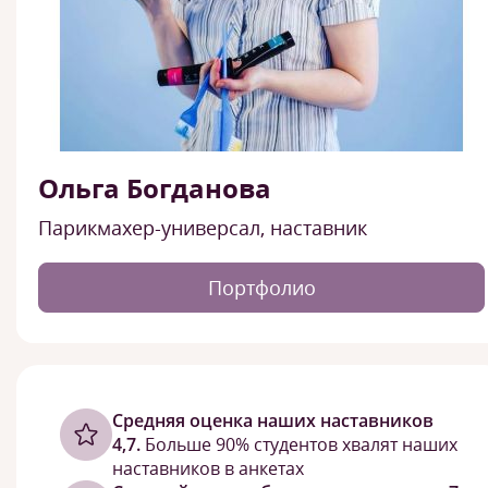
Ольга Богданова
Парикмахер-универсал, наставник
Портфолио
Cредняя оценка наших наставников
4,7.
Больше 90% студентов хвалят наших
наставников в анкетах