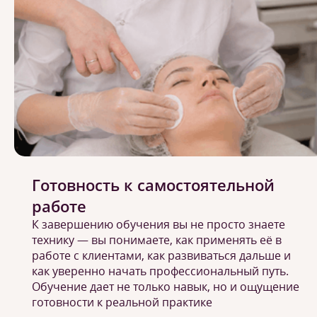
Готовность к самостоятельной
работе
К завершению обучения вы не просто знаете
технику — вы понимаете, как применять её в
работе с клиентами, как развиваться дальше и
как уверенно начать профессиональный путь.
Обучение дает не только навык, но и ощущение
готовности к реальной практике