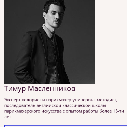
Тимур Масленников
Эксперт-колорист и парикмахер-универсал, методист,
последователь английской классической школы
парикмахерского искусства с опытом работы более 15-ти
лет