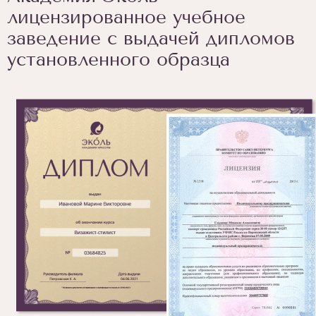
лицензированное учебное
заведение с выдачей дипломов
установленного образца