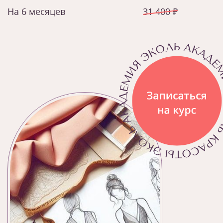
На 6 месяцев
31 400 ₽