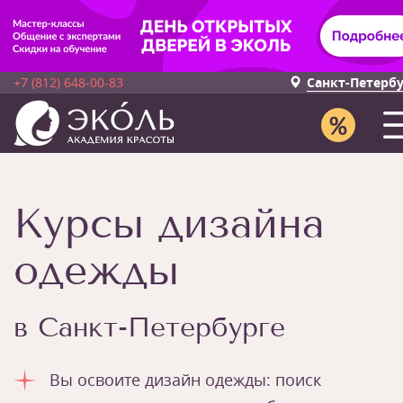
+7 (812) 648-00-83
Санкт-Петерб
Курсы дизайна
одежды
в Санкт-Петербурге
Вы освоите дизайн одежды: поиск