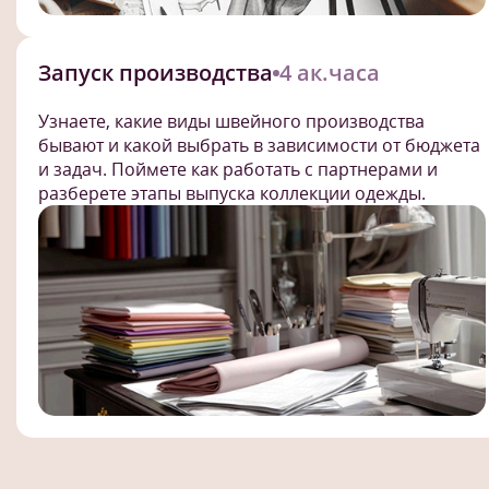
Запуск производства
4 ак.часа
Узнаете, какие виды швейного производства
бывают и какой выбрать в зависимости от бюджета
и задач. Поймете как работать с партнерами и
разберете этапы выпуска коллекции одежды.