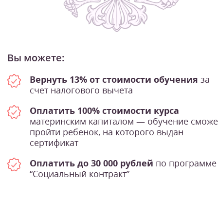
Вы можете:
Вернуть 13% от стоимости обучения
за
счет налогового вычета
Оплатить 100% стоимости курса
материнским капиталом — обучение сможе
пройти ребенок, на которого выдан
сертификат
Оплатить до 30 000 рублей
по программе
“Социальный контракт”