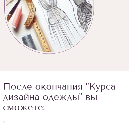
После окончания "Курса
дизайна одежды" вы
сможете: