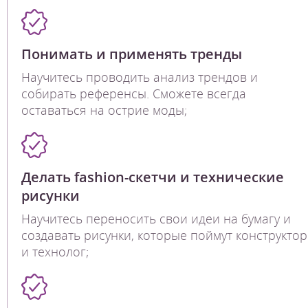
Понимать и применять тренды
Научитесь проводить анализ трендов и
собирать референсы. Сможете всегда
оставаться на острие моды;
Делать fashion-скетчи и технические
рисунки
Научитесь переносить свои идеи на бумагу и
создавать рисунки, которые поймут конструктор
и технолог;