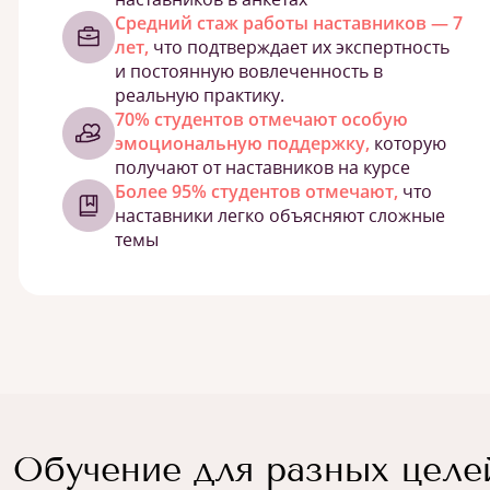
Средний стаж работы наставников — 7
лет,
что подтверждает их экспертность
и постоянную вовлеченность в
реальную практику.
70% студентов отмечают особую
эмоциональную поддержку,
которую
получают от наставников на курсе
Более 95% студентов отмечают,
что
наставники легко объясняют сложные
темы
Обучение для разных целе