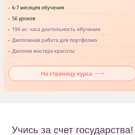
6-7 месяцев обучения
56 уроков
194 ак. часа длительность обучения
Дипломная работа для портфолио
Диплом мастера красоты
На страницу курса
Учись за счет государства!