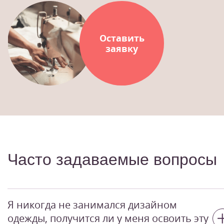
Оставить
заявку
Часто задаваемые вопросы
Я никогда не занимался дизайном
одежды, получится ли у меня освоить эту