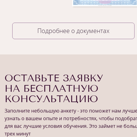
Подробнее о документах
ОСТАВЬТЕ ЗАЯВКУ
НА БЕСПЛАТНУЮ
КОНСУЛЬТАЦИЮ
Заполните небольшую анкету - это поможет нам лучш
узнать о вашем опыте и потребностях, чтобы подобра
для вас лучшие условия обучения. Это займет не бол
трех минут