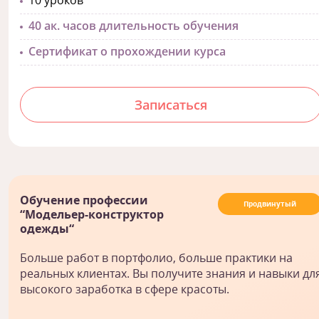
10 уроков
40 ак. часов длительность обучения
Сертификат о прохождении курса
Записаться
Обучение профессии
Продвинутый
“Модельер-конструктор
одежды“
Больше работ в портфолио, больше практики на
реальных клиентах. Вы получите знания и навыки дл
высокого заработка в сфере красоты.