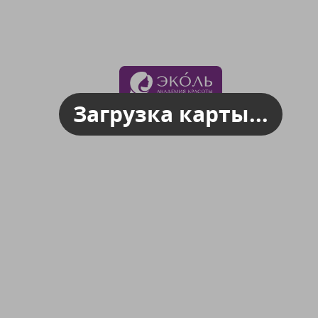
Загрузка карты...