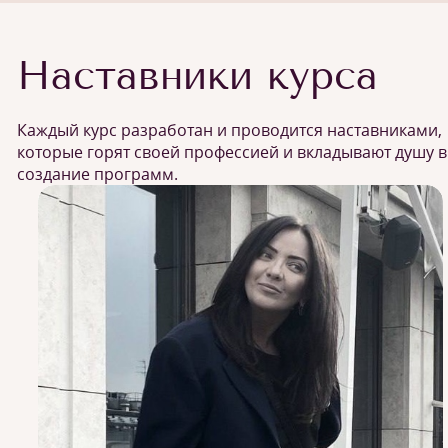
Наставники курса
Каждый курс разработан и проводится наставниками,
которые горят своей профессией и вкладывают душу в
создание программ.