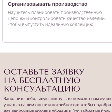
Организовывать производство
Научитесь планировать производственную
цепочку и контролировать качество изделий,
чтобы выпустить идеальную коллекцию.
ОСТАВЬТЕ ЗАЯВКУ
НА БЕСПЛАТНУЮ
КОНСУЛЬТАЦИЮ
Заполните небольшую анкету - это поможет нам лучш
узнать о вашем опыте и потребностях, чтобы подобра
для вас лучшие условия обучения. Это займет не бол