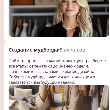
Создание мудборда
5 ак.часов
Поймете процесс создания коллекции - разберете
все этапы: от тематики до бизнес-модели.
Познакомитесь с этапами создания дизайна.
Соберёте мудборд с идеями для коллекции и
сделаете эскизы будущих изделий.