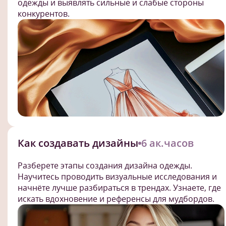
одежды и выявлять сильные и слабые стороны
конкурентов.
Как создавать дизайны
6 ак.часов
Разберете этапы создания дизайна одежды.
Научитесь проводить визуальные исследования и
начнёте лучше разбираться в трендах. Узнаете, где
искать вдохновение и референсы для мудбордов.