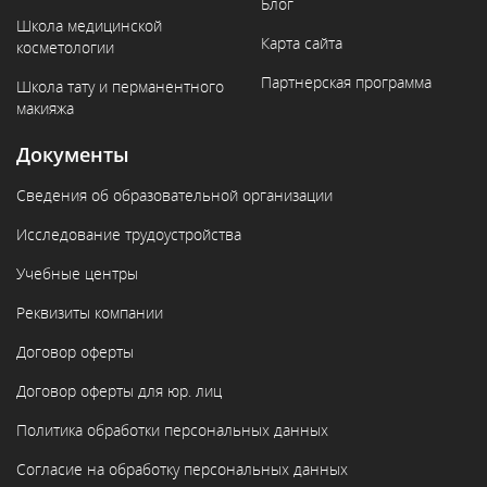
Блог
Школа медицинской
Карта сайта
косметологии
Партнерская программа
Школа тату и перманентного
макияжа
Документы
Сведения об образовательной организации
Исследование трудоустройства
Учебные центры
Реквизиты компании
Договор оферты
Договор оферты для юр. лиц
Политика обработки персональных данных
Согласие на обработку персональных данных