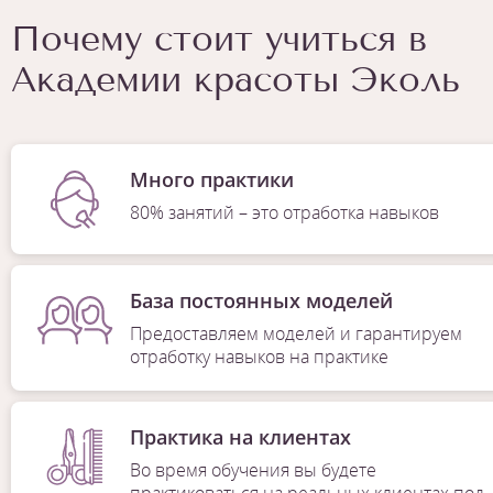
Почему стоит учиться в
Академии красоты Эколь
Много практики
80% занятий – это отработка навыков
База постоянных моделей
Предоставляем моделей и гарантируем
отработку навыков на практике
Практика на клиентах
Во время обучения вы будете