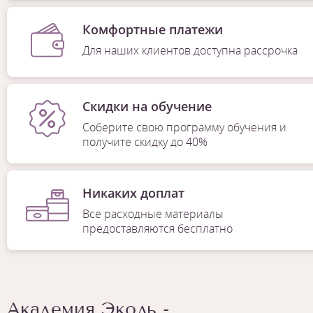
Комфортные платежи
Для наших клиентов доступна рассрочка
Скидки на обучение
Соберите свою программу обучения и
получите скидку до 40%
Никаких доплат
Все расходные материалы
предоставляются бесплатно
Академия Эколь -