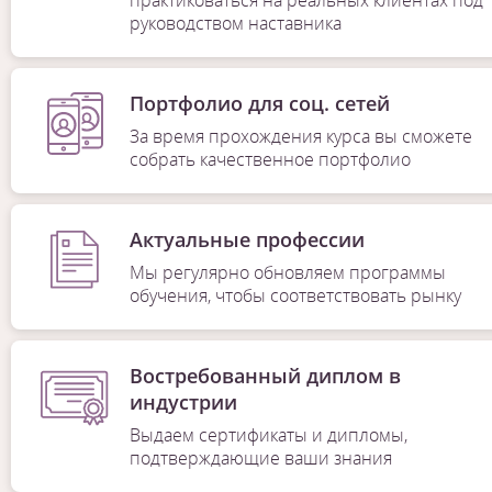
практиковаться на реальных клиентах под
руководством наставника
Портфолио для соц. сетей
За время прохождения курса вы сможете
собрать качественное портфолио
Актуальные профессии
Мы регулярно обновляем программы
обучения, чтобы соответствовать рынку
Востребованный диплом в
индустрии
Выдаем сертификаты и дипломы,
подтверждающие ваши знания