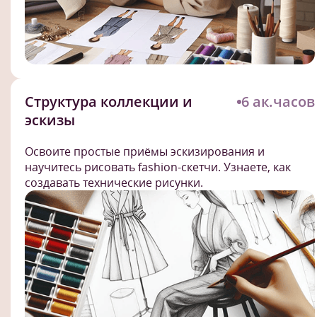
Структура коллекции и
6 ак.часов
эскизы
Освоите простые приёмы эскизирования и
научитесь рисовать fashion-скетчи. Узнаете, как
создавать технические рисунки.