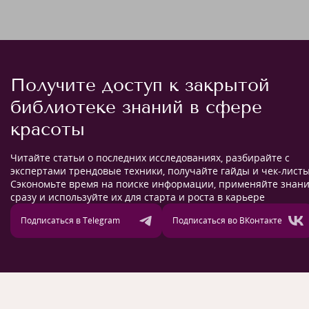
Получите доступ к закрытой
библиотеке знаний в сфере
красоты
Читайте статьи о последних исследованиях, разбирайте с
экспертами трендовые техники, получайте гайды и чек-листы
Сэкономьте время на поиске информации, применяйте знан
сразу и используйте их для старта и роста в карьере
Подписаться в Telegram
Подписаться во ВКонтакте