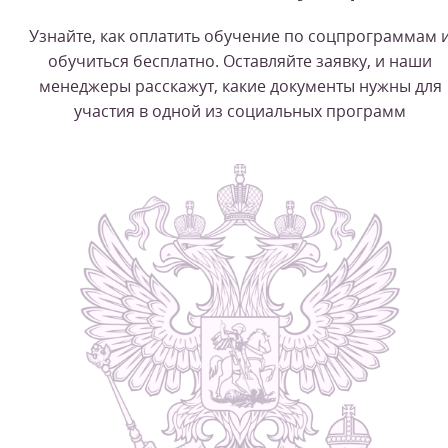
Узнайте, как оплатить обучение по соцпрограммам 
обучиться бесплатно. Оставляйте заявку, и наши
менеджеры расскажут, какие документы нужны для
участия в одной из социальных программ