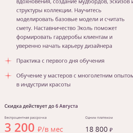
вдохновения, создание мудбордов, эскизов 
структуры коллекции. Научитесь
моделировать базовые модели и считать
смету. Наставничество Эколь поможет
формировать гардеробы клиентам и
уверенно начать карьеру дизайнера
Практика с первого дня обучения
Обучение у мастеров с многолетним опыто
в индустрии красоты
Скидка действует до
6 Августа
Беспроцентная рассрочка
Одним платежом
3 200
₽/в мес
18 800
₽