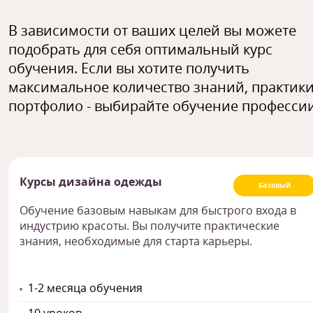
В зависимости от ваших целей вы можете
подобрать для себя оптимальный курс
обучения. Если вы хотите получить
максимальное количество знаний, практики
портфолио - выбирайте обучение профессии
Курсы дизайна одежды
Базовый
Обучение базовым навыкам для быстрого входа в
индустрию красоты. Вы получите практические
знания, необходимые для старта карьеры.
1-2 месяца обучения