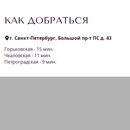
КАК ДОБРАТЬСЯ
г. Санкт-Петербург, Большой пр-т ПС д. 43
Горьковская - 15 мин.
Чкаловская - 11 мин.
Петроградская - 9 мин.