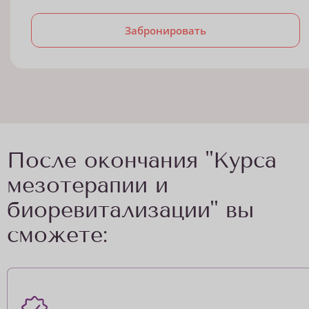
Забронировать
После окончания "Курса
мезотерапии и
биоревитализации" вы
сможете: