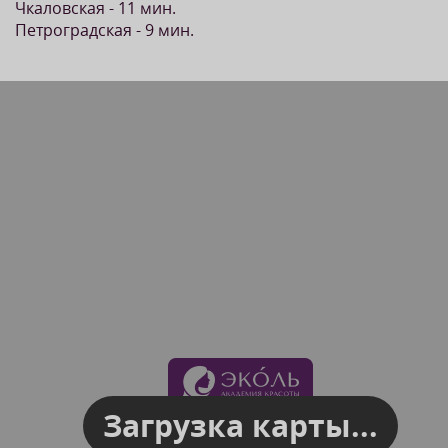
Чкаловская - 11 мин.
Петроградская - 9 мин.
Загрузка карты...