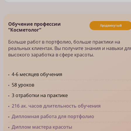
Обучение профессии
Продвинутый
“Косметолог“
Больше работ в портфолио, больше практики на
реальных клиентах. Вы получите знания и навыки дл
высокого заработка в сфере красоты.
4-6 месяцев обучения
58 уроков
3 отработки на практике
216 ак. часов длительность обучения
Дипломная работа для портфолио
Диплом мастера красоты