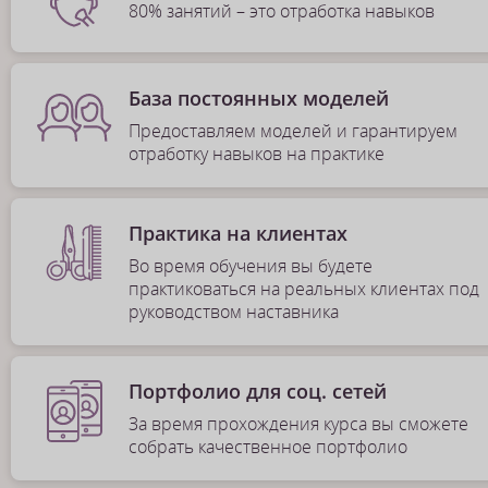
80% занятий – это отработка навыков
База постоянных моделей
Предоставляем моделей и гарантируем
отработку навыков на практике
Практика на клиентах
Во время обучения вы будете
практиковаться на реальных клиентах под
руководством наставника
Портфолио для соц. сетей
За время прохождения курса вы сможете
собрать качественное портфолио