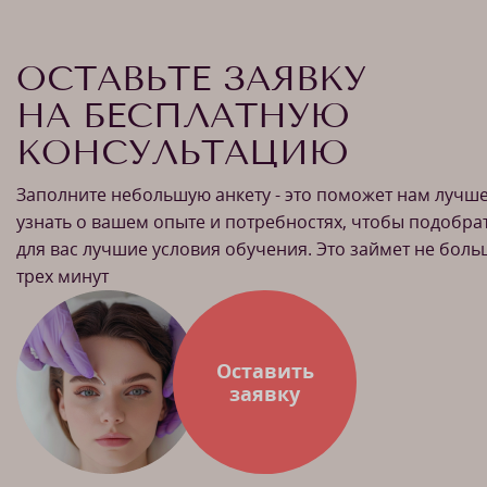
ОСТАВЬТЕ ЗАЯВКУ
НА БЕСПЛАТНУЮ
КОНСУЛЬТАЦИЮ
Заполните небольшую анкету - это поможет нам лучш
узнать о вашем опыте и потребностях, чтобы подобра
для вас лучшие условия обучения. Это займет не бол
трех минут
Оставить
заявку