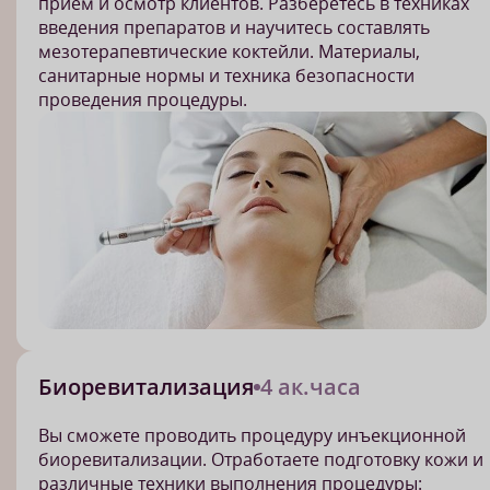
прием и осмотр клиентов. Разберетесь в техниках
введения препаратов и научитесь составлять
мезотерапевтические коктейли. Материалы,
санитарные нормы и техника безопасности
проведения процедуры.
Биоревитализация
4 ак.часа
Вы сможете проводить процедуру инъекционной
биоревитализации. Отработаете подготовку кожи и
различные техники выполнения процедуры: