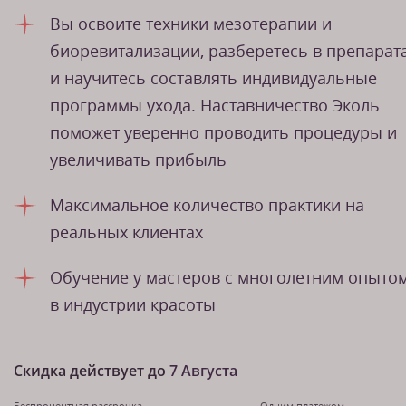
Вы освоите техники мезотерапии и
биоревитализации, разберетесь в препарат
и научитесь составлять индивидуальные
программы ухода. Наставничество Эколь
поможет уверенно проводить процедуры и
увеличивать прибыль
Максимальное количество практики на
реальных клиентах
Обучение у мастеров с многолетним опыто
в индустрии красоты
Скидка действует до
7 Августа
Беспроцентная рассрочка
Одним платежом