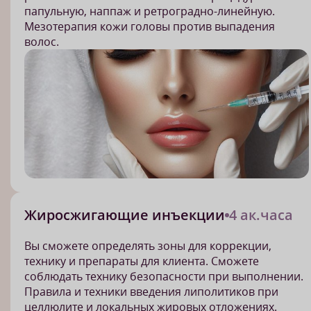
папульную, наппаж и ретроградно-линейную.
Мезотерапия кожи головы против выпадения
волос.
Жиросжигающие инъекции
4 ак.часа
Вы сможете определять зоны для коррекции,
технику и препараты для клиента. Сможете
соблюдать технику безопасности при выполнении.
Правила и техники введения липолитиков при
целлюлите и локальных жировых отложениях.