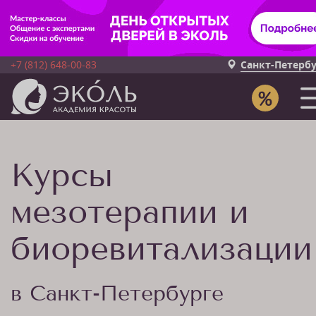
+7 (812) 648-00-83
Санкт-Петерб
Курсы
мезотерапии и
биоревитализации
в Санкт-Петербурге