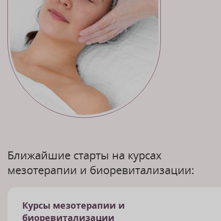
Ближайшие старты на курсах
мезотерапии и биоревитализации:
Курсы мезотерапии и
биоревитализации