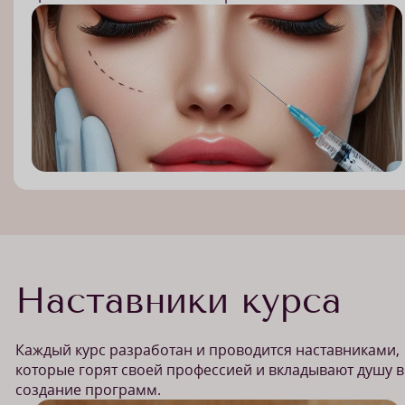
Наставники курса
Каждый курс разработан и проводится наставниками,
которые горят своей профессией и вкладывают душу в
создание программ.