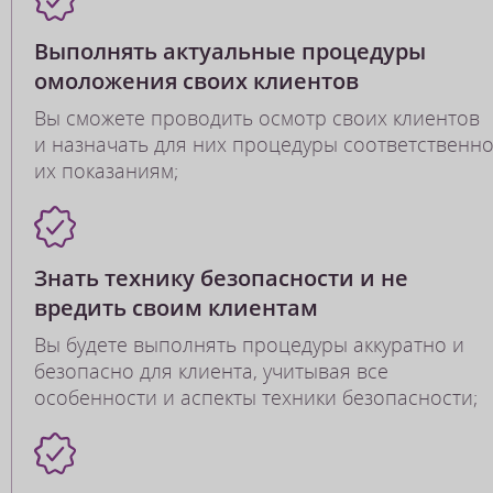
Выполнять актуальные процедуры
омоложения своих клиентов
Вы сможете проводить осмотр своих клиентов
и назначать для них процедуры соответственн
их показаниям;
Знать технику безопасности и не
вредить своим клиентам
Вы будете выполнять процедуры аккуратно и
безопасно для клиента, учитывая все
особенности и аспекты техники безопасности;