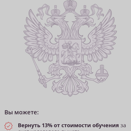
Вы можете:
Вернуть 13% от стоимости обучения
за