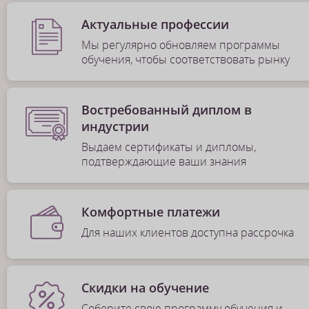
Актуальные профессии
Мы регулярно обновляем программы
обучения, чтобы соответствовать рынку
Востребованный диплом в
индустрии
Выдаем сертификаты и дипломы,
подтверждающие ваши знания
Комфортные платежи
Для наших клиентов доступна рассрочка
Скидки на обучение
Соберите свою программу обучения и