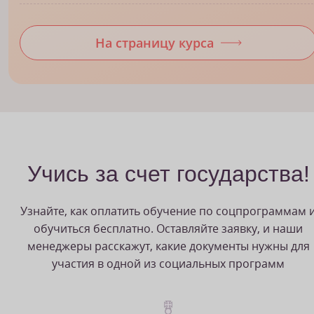
На страницу курса
Учись за счет государства!
Узнайте, как оплатить обучение по соцпрограммам 
обучиться бесплатно. Оставляйте заявку, и наши
менеджеры расскажут, какие документы нужны для
участия в одной из социальных программ