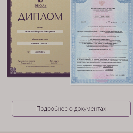
Подробнее о документах