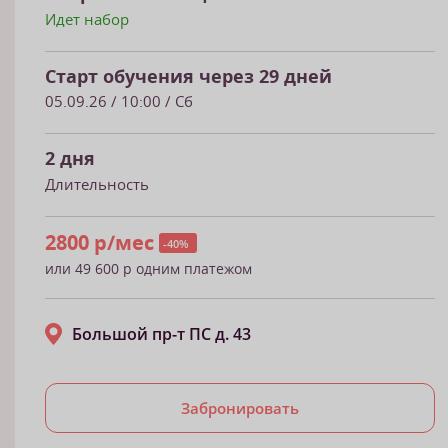
Идет набор
Старт обучения через 29 дней
05.09.26
/ 10:00 / Сб
2 дня
Длительность
2800 р/мес
-40%
или 49 600 р одним платежом
Большой пр-т ПС д. 43
Забронировать