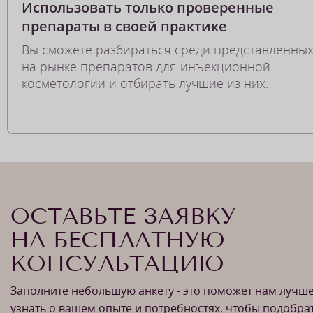
Использовать только проверенные
препараты в своей практике
Вы сможете разбираться среди представленны
на рынке препаратов для инъекционной
косметологии и отбирать лучшие из них.
ОСТАВЬТЕ ЗАЯВКУ
НА БЕСПЛАТНУЮ
КОНСУЛЬТАЦИЮ
Заполните небольшую анкету - это поможет нам лучш
узнать о вашем опыте и потребностях, чтобы подобра