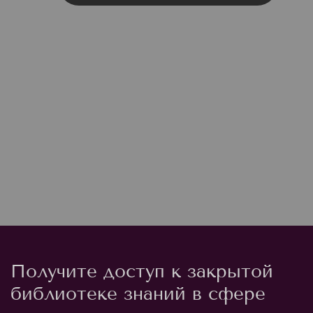
Получите доступ к закрытой
библиотеке знаний в сфере