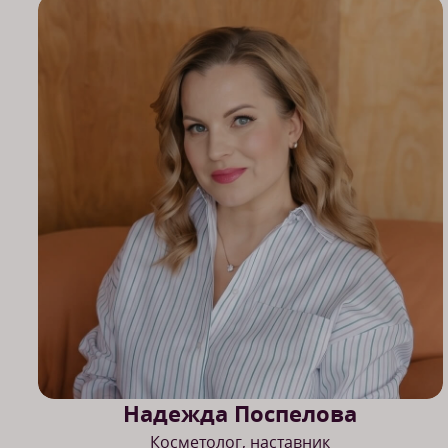
Надежда Поспелова
Косметолог, наставник