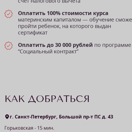
счет налогового вычета
Оплатить 100% стоимости курса
материнским капиталом — обучение сможе
пройти ребенок, на которого выдан
сертификат
Оплатить до 30 000 рублей
по программе
“Социальный контракт”
КАК ДОБРАТЬСЯ
г. Санкт-Петербург, Большой пр-т ПС д. 43
Горьковская - 15 мин.