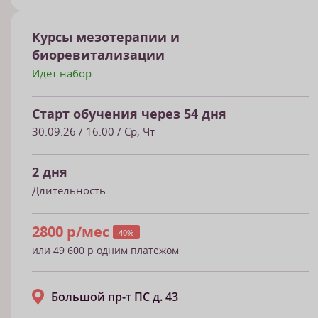
Курсы мезотерапии и
биоревитализации
Идет набор
Старт обучения через 54 дня
30.09.26
/ 16:00 / Ср, Чт
2 дня
Длительность
2800 р/мес
-40%
или 49 600 р одним платежом
Большой пр-т ПС д. 43