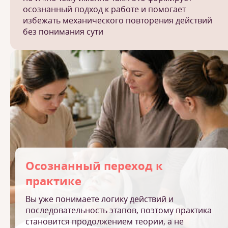
осознанный подход к работе и помогает
избежать механического повторения действий
без понимания сути
Осознанный переход к
практике
Вы уже понимаете логику действий и
последовательность этапов, поэтому практика
становится продолжением теории, а не