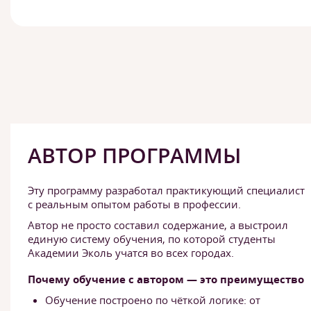
АВТОР ПРОГРАММЫ
Эту программу разработал практикующий специалист
с реальным опытом работы в профессии.
Автор не просто составил содержание, а выстроил
единую систему обучения, по которой студенты
Академии Эколь учатся во всех городах.
Почему обучение с автором — это преимущество
Обучение построено по чёткой логике: от