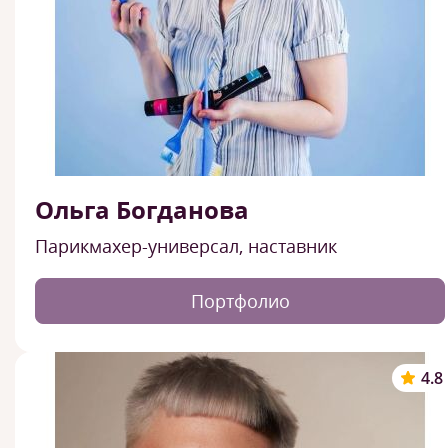
Ольга Богданова
Парикмахер-универсал, наставник
Портфолио
4.8