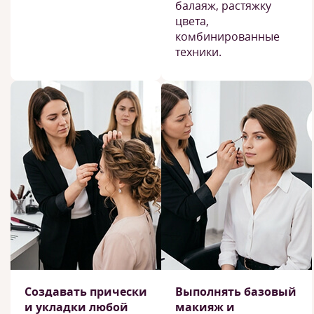
балаяж, растяжку
цвета,
комбинированные
техники.
Создавать прически
Выполнять базовый
и укладки любой
макияж и