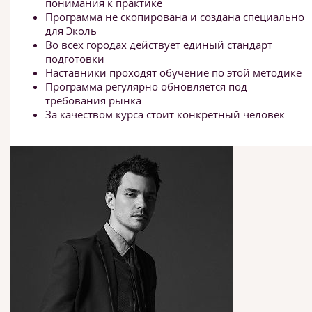
понимания к практике
Программа не скопирована и создана специально
для Эколь
Во всех городах действует единый стандарт
подготовки
Наставники проходят обучение по этой методике
Программа регулярно обновляется под
требования рынка
За качеством курса стоит конкретный человек