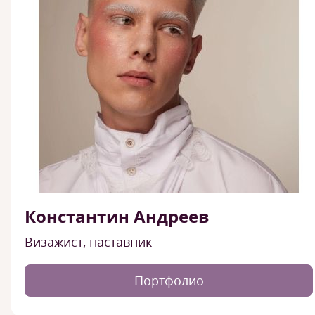
Константин Андреев
Визажист, наставник
Портфолио