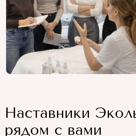
Наставники Экол
рядом с вами