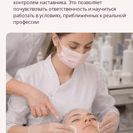
контролем наставника. Это позволяет
почувствовать ответственность и научиться
работать в условиях, приближенных к реальной
профессии