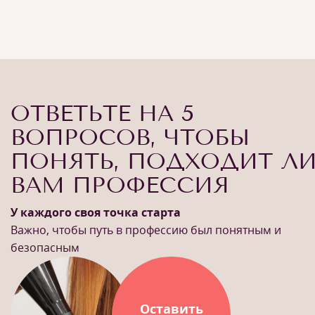
ОТВЕТЬТЕ НА 5
ВОПРОСОВ, ЧТОБЫ
ПОНЯТЬ, ПОДХОДИТ Л
ВАМ ПРОФЕССИЯ
У каждого своя точка старта
Важно, чтобы путь в профессию был понятным и
безопасным
Оставить