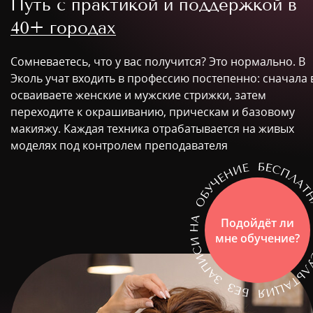
Путь с практикой и поддержкой в
40+ городах
Сомневаетесь, что у вас получится? Это нормально. В
Эколь учат входить в профессию постепенно: сначала
осваиваете женские и мужские стрижки, затем
переходите к окрашиванию, прическам и базовому
макияжу. Каждая техника отрабатывается на живых
моделях под контролем преподавателя
Подойдёт ли
мне обучение?