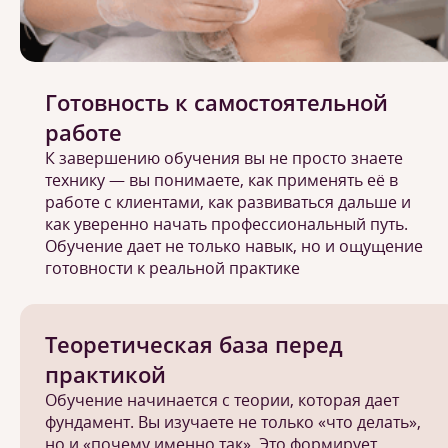
Готовность к самостоятельной
работе
К завершению обучения вы не просто знаете
технику — вы понимаете, как применять её в
работе с клиентами, как развиваться дальше и
как уверенно начать профессиональный путь.
Обучение дает не только навык, но и ощущение
готовности к реальной практике
Теоретическая база перед
практикой
Обучение начинается с теории, которая дает
фундамент. Вы изучаете не только «что делать»,
но и «почему именно так». Это формирует