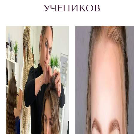
УЧЕНИКОВ