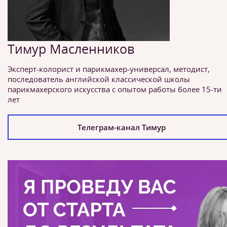
Тимур Масленников
Эксперт-колорист и парикмахер-универсал, методист,
последователь английской классической школы
парикмахерского искусства с опытом работы более 15-ти
лет
Телеграм-канал Тимур