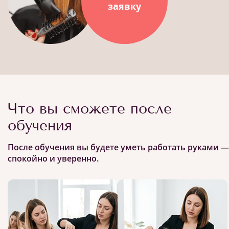
заявку
Что вы сможете после
обучения
После обучения вы будете уметь работать руками —
спокойно и уверенно.