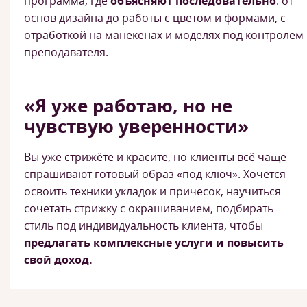
программа, где
объясняют последовательно
: от
основ дизайна до работы с цветом и формами, с
отработкой на манекенах и моделях под контролем
преподавателя.
«Я уже работаю, но не
чувствую уверенности»
Вы уже стрижёте и красите, но клиенты всё чаще
спрашивают готовый образ «под ключ». Хочется
освоить техники укладок и причёсок, научиться
сочетать стрижку с окрашиванием, подбирать
стиль под индивидуальность клиента, чтобы
предлагать комплексные услуги и повысить
свой доход.