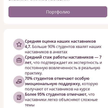
Портфолио
Cредняя оценка наших наставников
4,7.
Больше 90% студентов хвалят наших
наставников в анкетах
Средний стаж работы наставников — 7
лет,
что подтверждает их экспертность и
постоянную вовлеченность в реальную
практику.
70% студентов отмечают особую
эмоциональную поддержку,
которую
получают от наставников на курсе
Более 95% студентов отмечают,
что
наставники легко объясняют сложные
темы