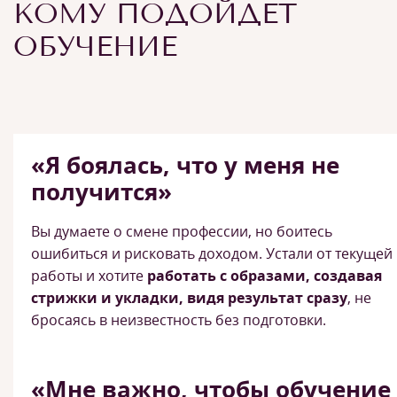
КОМУ ПОДОЙДЕТ
ОБУЧЕНИЕ
«Я боялась, что у меня не
получится»
Вы думаете о смене профессии, но боитесь
ошибиться и рисковать доходом. Устали от текущей
работы и хотите
работать с образами, создавая
стрижки и укладки, видя результат сразу
, не
бросаясь в неизвестность без подготовки.
«Мне важно, чтобы обучение