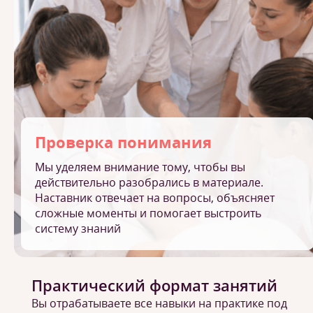
Проверка понимания
Мы уделяем внимание тому, чтобы вы
действительно разобрались в материале.
Наставник отвечает на вопросы, объясняет
сложные моменты и помогает выстроить
систему знаний
Практический формат занятий
Вы отрабатываете все навыки на практике под