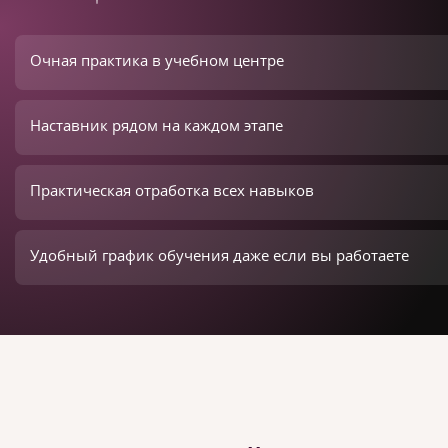
Очная практика в учебном центре
Наставник рядом на каждом этапе
Практическая отработка всех навыков
Удобный график обучения даже если вы работаете