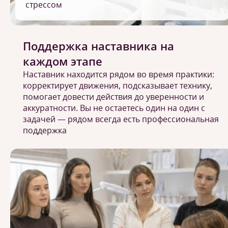
стрессом
Поддержка наставника на
каждом этапе
Наставник находится рядом во время практики:
корректирует движения, подсказывает технику,
помогает довести действия до уверенности и
аккуратности. Вы не остаетесь один на один с
задачей — рядом всегда есть профессиональная
поддержка