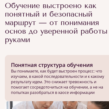
Обучение выстроено как
понятный и безопасный
маршрут — от понимания
основ до уверенной работы
руками
Понятная структура обучения
Вы понимаете, как будет выстроен процесс: что
изучаем, в какой последовательности и к какому
результату идем. Это снижает тревожность и
помогает сосредоточиться на обучении, а не на
попытках разобраться в хаосе информации