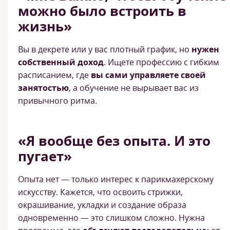
можно было встроить в
жизнь»
Вы в декрете или у вас плотный график, но
нужен
собственный доход
. Ищете профессию с гибким
расписанием, где
вы сами управляете своей
занятостью
, а обучение не вырывает вас из
привычного ритма.
«Я вообще без опыта. И это
пугает»
Опыта нет — только интерес к парикмахерскому
искусству. Кажется, что освоить стрижки,
окрашивание, укладки и создание образа
одновременно — это слишком сложно. Нужна