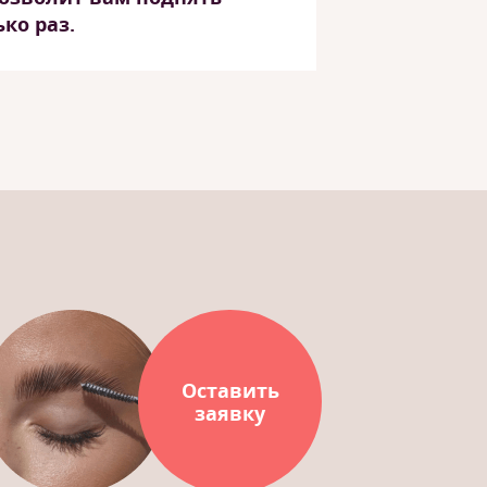
ко раз.
Оставить
заявку