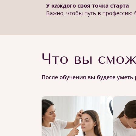
У каждого своя точка старта
Важно, чтобы путь в профессию
Что вы смож
После обучения вы будете уметь 