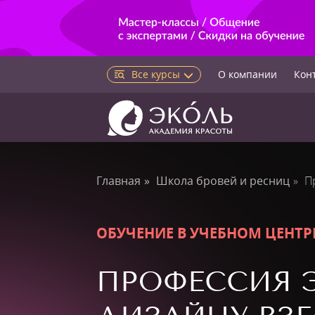
Все курсы
О компании
Кон
Главная
Школа бровей и ресниц
П
ОБУЧЕНИЕ В УЧЕБНОМ ЦЕНТР
ПРОФЕССИЯ 