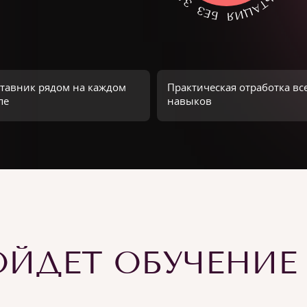
тавник рядом на каждом
Практическая отработка вс
пе
навыков
ЙДЕТ ОБУЧЕНИЕ