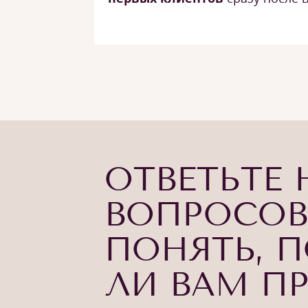
ОТВЕТЬТЕ 
ВОПРОСОВ
ПОНЯТЬ, 
ЛИ ВАМ П