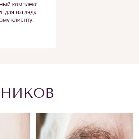
ный комплекс
уг для взгляда
ому клиенту.
ЕНИКОВ