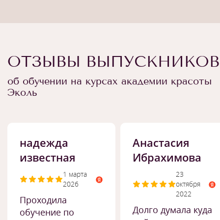
ОТЗЫВЫ ВЫПУСКНИКОВ
об обучении на курсах академии красоты
Эколь
надежда
Анастасия
известная
Ибрахимова
1 марта
23
2026
октября
2022
Проходила
Долго думала куда
обучение по