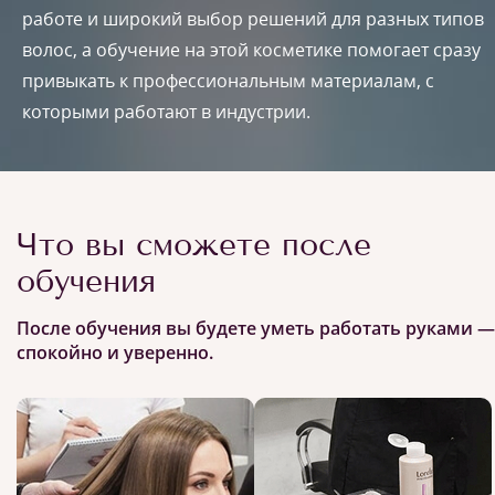
работе и широкий выбор решений для разных типов
волос, а обучение на этой косметике помогает сразу
привыкать к профессиональным материалам, с
которыми работают в индустрии.
Что вы сможете после
обучения
После обучения вы будете уметь работать руками —
спокойно и уверенно.