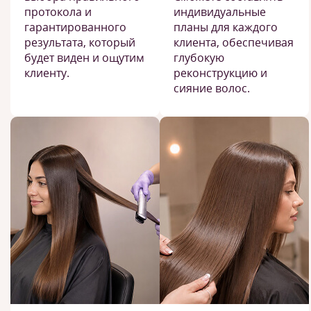
протокола и
индивидуальные
гарантированного
планы для каждого
результата, который
клиента, обеспечивая
будет виден и ощутим
глубокую
клиенту.
реконструкцию и
сияние волос.