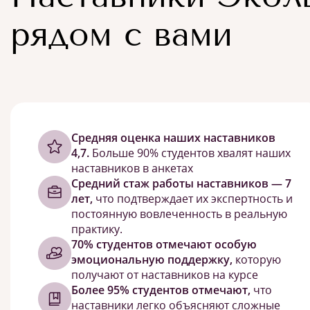
рядом с вами
Cредняя оценка наших наставников
4,7.
Больше 90% студентов хвалят наших
наставников в анкетах
Средний стаж работы наставников — 7
лет,
что подтверждает их экспертность и
постоянную вовлеченность в реальную
практику.
70% студентов отмечают особую
эмоциональную поддержку,
которую
получают от наставников на курсе
Более 95% студентов отмечают,
что
наставники легко объясняют сложные