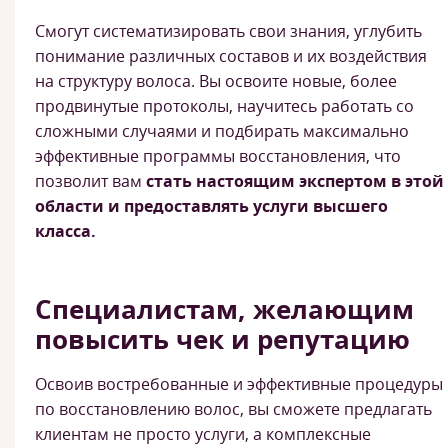
Смогут систематизировать свои знания, углубить
понимание различных составов и их воздействия
на структуру волоса. Вы освоите новые, более
продвинутые протоколы, научитесь работать со
сложными случаями и подбирать максимально
эффективные программы восстановления, что
позволит вам
стать настоящим экспертом в этой
области и предоставлять услуги высшего
класса.
Специалистам, желающим
повысить чек и репутацию
Освоив востребованные и эффективные процедуры
по восстановлению волос, вы сможете предлагать
клиентам не просто услуги, а комплексные