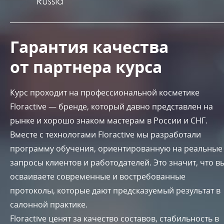
Гарантия качества
от партнера курса
Курс проходит на профессиональной косметике
Floractive — бренде, который давно представлен на
рынке и хорошо знаком мастерам в России и СНГ.
Вместе с технологами Floractive мы разработали
программу обучения, ориентированную на реальные
запросы клиентов и работодателей. Это значит, что в
осваиваете современные и востребованные
протоколы, которые дают предсказуемый результат в
салонной практике.
Floractive ценят за качество составов, стабильность в