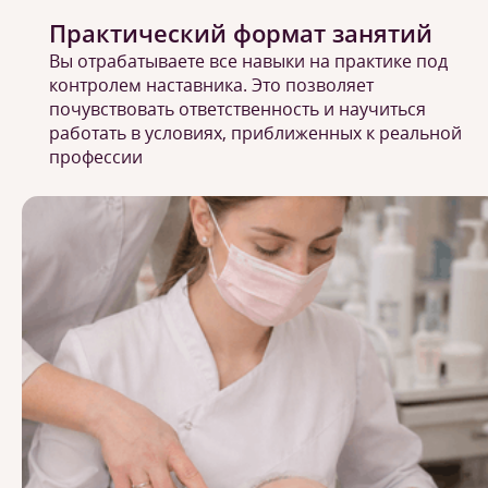
Практический формат занятий
Вы отрабатываете все навыки на практике под
контролем наставника. Это позволяет
почувствовать ответственность и научиться
работать в условиях, приближенных к реальной
профессии