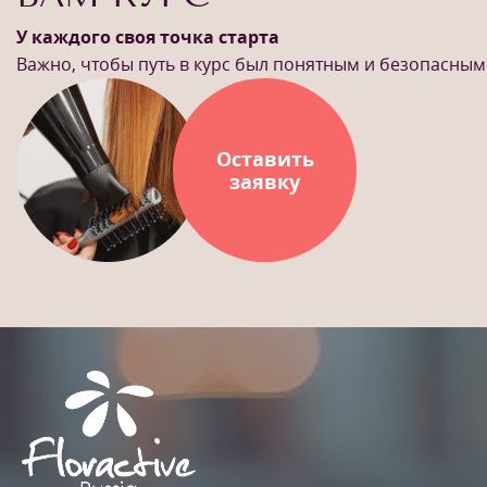
У каждого своя точка старта
Важно, чтобы путь в курс был понятным и безопасным
Оставить
заявку