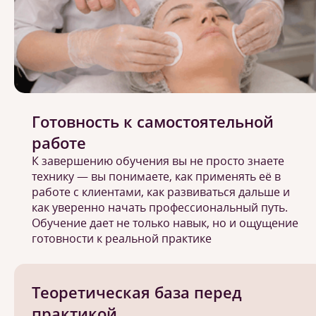
Готовность к самостоятельной
работе
К завершению обучения вы не просто знаете
технику — вы понимаете, как применять её в
работе с клиентами, как развиваться дальше и
как уверенно начать профессиональный путь.
Обучение дает не только навык, но и ощущение
готовности к реальной практике
Теоретическая база перед
практикой