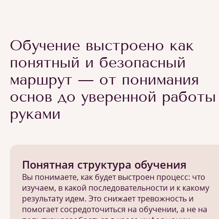
Обучение выстроено как
понятный и безопасный
маршрут — от понимания
основ до уверенной работы
руками
Понятная структура обучения
Вы понимаете, как будет выстроен процесс: что
изучаем, в какой последовательности и к какому
результату идем. Это снижает тревожность и
помогает сосредоточиться на обучении, а не на