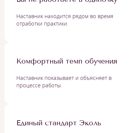
Наставник находится рядом во время
отработки практики.
Комфортный темп обучения
Наставник показывает и объясняет в
процессе работы.
Единый стандарт Эколь