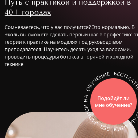
Путь с практикой и поддержкой в
40+ городах
Сомневаетесь, что у вас получится? Это нормально. В
Эколь вы сможете сделать первый шаг в профессию: о
теории к практике на моделях под руководством
преподавателя. Научитесь делать уход за волосами,
проводить процедуры ботокса в горячей и холодной
технике
Подойдёт ли
мне обучение?