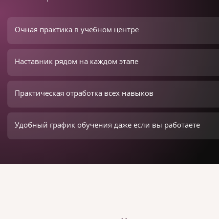
Очная практика в учебном центре
Наставник рядом на каждом этапе
Практическая отработка всех навыков
Удобный график обучения даже если вы работаете