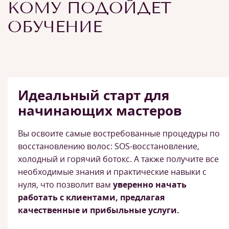
КОМУ ПОДОЙДЕТ
ОБУЧЕНИЕ
Идеальный старт для
начинающих мастеров
Вы освоите самые востребованные процедуры по
восстановлению волос: SOS-восстановление,
холодный и горячий ботокс. А также получите все
необходимые знания и практические навыки с
нуля, что позволит вам
уверенно начать
работать с клиентами, предлагая
качественные и прибыльные услуги.