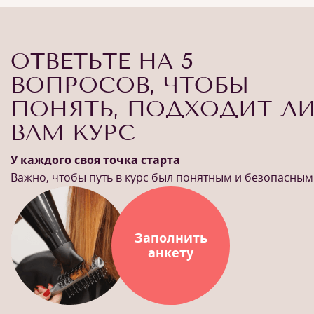
ОТВЕТЬТЕ НА 5
ВОПРОСОВ, ЧТОБЫ
ПОНЯТЬ, ПОДХОДИТ Л
ВАМ КУРС
У каждого своя точка старта
Важно, чтобы путь в курс был понятным и безопасным
Заполнить
анкету