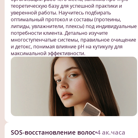
теоретическую базу для успешной практики и
уверенной работы. Научитесь подбирать
оптимальный протокол и составы (протеины,
липиды, увлажнители, плексы) под индивидуальные
потребности клиента. Детально изучите
многоступенчатые системы, правильное очищение
и детокс, понимая влияние pH на кутикулу для
максимальной эффективности.
SOS‑восстановление волос
4 ак.часа