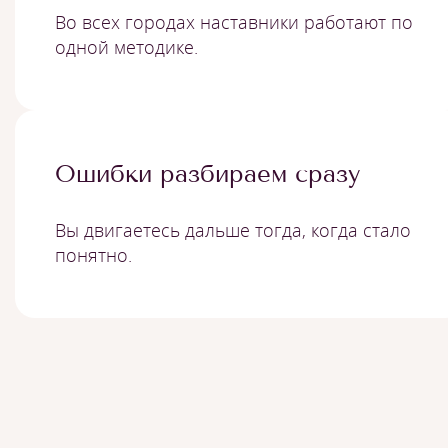
Во всех городах наставники работают по
одной методике.
Ошибки разбираем сразу
Вы двигаетесь дальше тогда, когда стало
понятно.