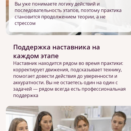
Вы уже понимаете логику действий и
последовательность этапов, поэтому практика
становится продолжением теории, а не
стрессом
Поддержка наставника на
каждом этапе
Наставник находится рядом во время практики:
корректирует движения, подсказывает технику,
помогает довести действия до уверенности и
аккуратности. Вы не остаетесь один на один с
задачей — рядом всегда есть профессиональная
поддержка