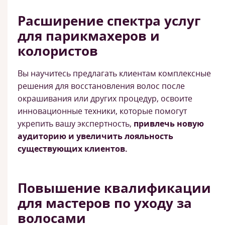
Расширение спектра услуг
для парикмахеров и
колористов
Вы научитесь предлагать клиентам комплексные
решения для восстановления волос после
окрашивания или других процедур, освоите
инновационные техники, которые помогут
укрепить вашу экспертность,
привлечь новую
аудиторию и увеличить лояльность
существующих клиентов.
Повышение квалификации
для мастеров по уходу за
волосами