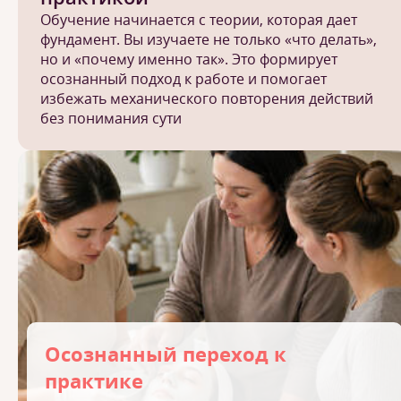
Обучение начинается с теории, которая дает
фундамент. Вы изучаете не только «что делать»,
но и «почему именно так». Это формирует
осознанный подход к работе и помогает
избежать механического повторения действий
без понимания сути
Осознанный переход к
практике