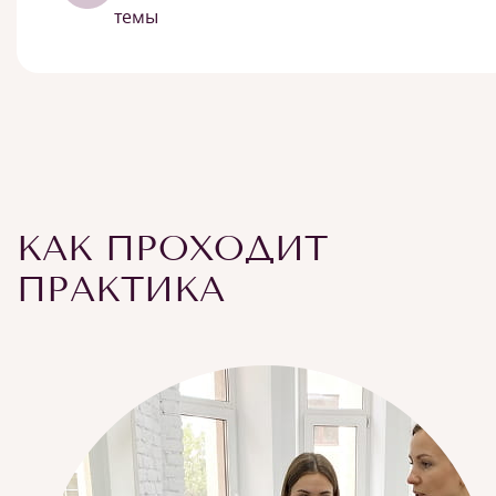
темы
КАК ПРОХОДИТ
ПРАКТИКА