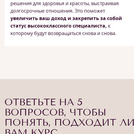
решения для здоровья и красоты, выстраивая
долгосрочные отношения. Это поможет
увеличить ваш доход и закрепить за собой
статус высококлассного специалиста,
к
которому будут возвращаться снова и снова.
ОТВЕТЬТЕ НА 5
ВОПРОСОВ, ЧТОБЫ
ПОНЯТЬ, ПОДХОДИТ Л
ВАМ КУРС