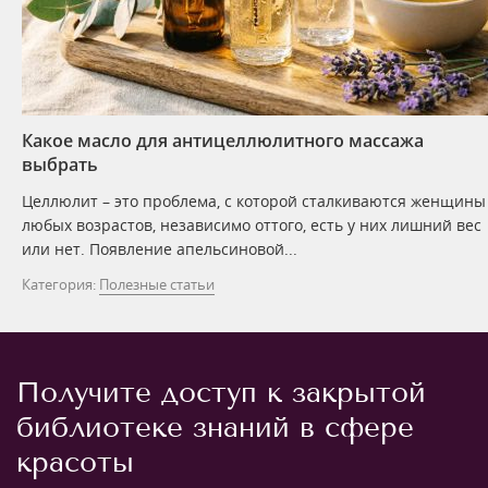
Какое масло для антицеллюлитного массажа
выбрать
Целлюлит – это проблема, с которой сталкиваются женщины
любых возрастов, независимо оттого, есть у них лишний вес
или нет. Появление апельсиновой...
Категория:
Полезные статьи
Получите доступ к закрытой
библиотеке знаний в сфере
красоты