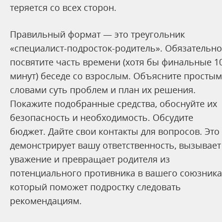
теряется со всех сторон.
Правильный формат — это треугольник
«специалист-подросток-родитель». Обязательно
посвятите часть времени (хотя бы финальные 1
минут) беседе со взрослым. Объясните просты
словами суть проблем и план их решения.
Покажите подобранные средства, обоснуйте их
безопасность и необходимость. Обсудите
бюджет. Дайте свои контакты для вопросов. Это
демонстрирует вашу ответственность, вызывает
уважение и превращает родителя из
потенциального противника в вашего союзника
который поможет подростку следовать
рекомендациям.