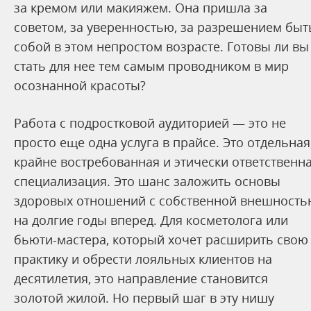
за кремом или макияжем. Она пришла за
советом, за уверенностью, за разрешением быт
собой в этом непростом возрасте. Готовы ли вы
стать для нее тем самым проводником в мир
осознанной красоты?
Работа с подростковой аудиторией — это не
просто еще одна услуга в прайсе. Это отдельная
крайне востребованная и этически ответственн
специализация. Это шанс заложить основы
здоровых отношений с собственной внешность
на долгие годы вперед. Для косметолога или
бьюти-мастера, который хочет расширить свою
практику и обрести лояльных клиентов на
десятилетия, это направление становится
золотой жилой. Но первый шаг в эту нишу