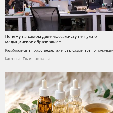
Почему на самом деле массажисту не нужно
медицинское образование
Разобрались в профстандартах и разложили всё по полочкам
Категория:
Полезные статьи