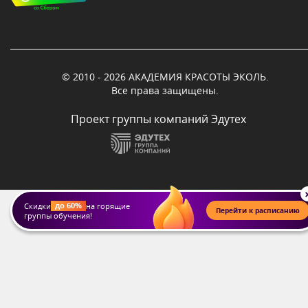
© 2010 - 2026 АКАДЕМИЯ КРАСОТЫ ЭКОЛЬ.
Все права защищены.
Проект группы компаний Эдутех
до 60%
Скидки
на горящие
Перейти к расписанию
группы обучения!