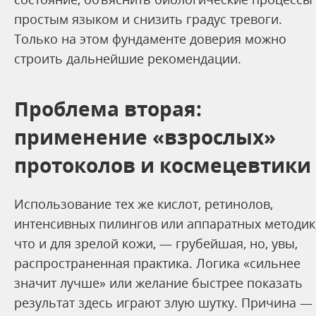
простым языком и снизить градус тревоги.
Только на этом фундаменте доверия можно
строить дальнейшие рекомендации.
Проблема вторая:
применение «взрослых»
протоколов и космецевтики
Использование тех же кислот, ретинолов,
интенсивных пилингов или аппаратных методик
что и для зрелой кожи, — грубейшая, но, увы,
распространенная практика. Логика «сильнее
значит лучше» или желание быстрее показать
результат здесь играют злую шутку. Причина —