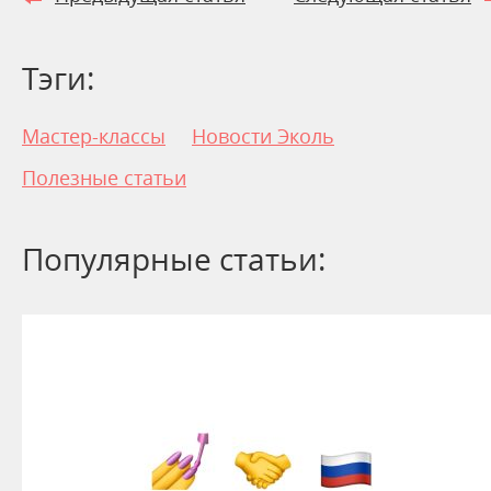
Тэги:
Мастер-классы
Новости Эколь
Полезные статьи
Популярные статьи: