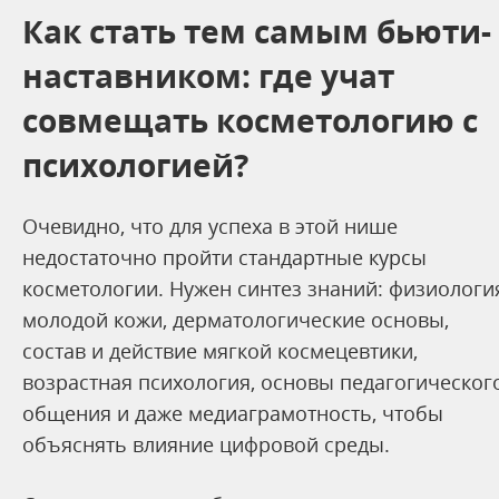
Как стать тем самым бьюти-
наставником: где учат
совмещать косметологию с
психологией?
Очевидно, что для успеха в этой нише
недостаточно пройти стандартные курсы
косметологии. Нужен синтез знаний: физиологи
молодой кожи, дерматологические основы,
состав и действие мягкой космецевтики,
возрастная психология, основы педагогическог
общения и даже медиаграмотность, чтобы
объяснять влияние цифровой среды.