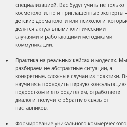
специализацией. Вас будут учить не только
косметологи, но и приглашенные эксперты
детские дерматологи или психологи, которы
делятся актуальными клиническими
случаями и работающими методиками
коммуникации.
Практика на реальных кейсах и моделях. М
разбираем не абстрактные ситуации, а
конкретные, сложные случаи из практики. В
научитесь проводить первую консультацию
подростком и его родителем, отработаете
диалоги, получите обратную связь от
наставников.
Формирование уникального коммерческого