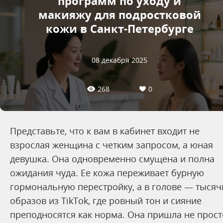
программ по уходу и
макияжу для подростковой
кожи в Санкт-Петербурге
08 декабря 2025
268
0
Представьте, что к вам в кабинет входит не
взрослая женщина с четким запросом, а юная
девушка. Она одновременно смущена и полна
ожидания чуда. Ее кожа переживает бурную
гормональную перестройку, а в голове — тысяч
образов из TikTok, где ровный тон и сияние
преподносятся как норма. Она пришла не прост