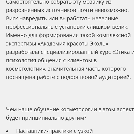
Самостоятельно собрать эту мозаику из
разрозненных источников почти невозможно.
Риск навредить или выработать неверные
профессиональные установки слишком велик.
Именно для формирования такой комплексной
экспертизы «Академия красоты Эколь»
разработала специализированный курс «Этика 
психология общения с клиентом в
косметологии», значительная часть которого
посвящена работе с подростковой аудиторией.
Чем наше обучение косметологии в этом аспект
будет принципиально другим?
Наставники-практики с узкой