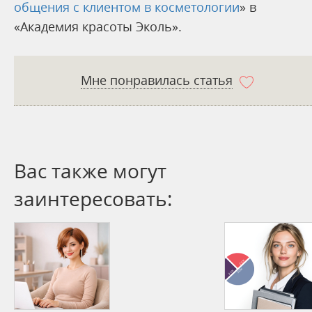
общения с клиентом в косметологии
» в
«Академия красоты Эколь».
Мне понравилась статья
Вас также могут
заинтересовать: