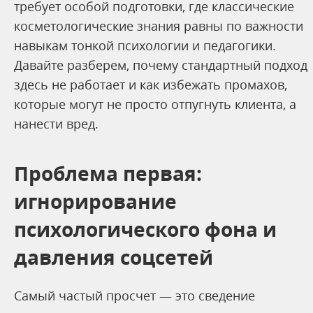
требует особой подготовки, где классические
косметологические знания равны по важности
навыкам тонкой психологии и педагогики.
Давайте разберем, почему стандартный подход
здесь не работает и как избежать промахов,
которые могут не просто отпугнуть клиента, а
нанести вред.
Проблема первая:
игнорирование
психологического фона и
давления соцсетей
Самый частый просчет — это сведение