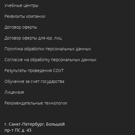
Учебные центры
Реквизиты компании
Договор оферты
Договор оферты для юр. лиц
Политика обработки персональных данных
Согласие на обработку персональных данных
Результаты проведения СОУТ
Обучение за счет государства
Лицензия
Рекомендательные технологии
г. Санкт-Петербург, Большой
пр-т ПС д. 43