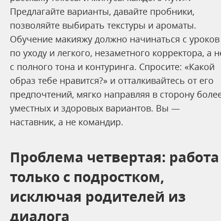
Предлагайте варианты, давайте пробники,
позволяйте выбирать текстуры и ароматы.
Обучение макияжу должно начинаться с уроков
по уходу и легкого, незаметного корректора, а н
с полного тона и контуринга. Спросите: «Какой
образ тебе нравится?» и отталкивайтесь от его
предпочтений, мягко направляя в сторону боле
уместных и здоровых вариантов. Вы —
наставник, а не командир.
Проблема четвертая: работа
только с подростком,
исключая родителей из
диалога