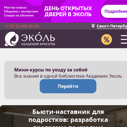
+7 (812) 648-00-83
Санкт-Петерб
Мини-курсы по уходу за собой
Все знания в одной библиотеке Академии Эколь
Перейти
Бьюти-наставник для
подростков: разработка