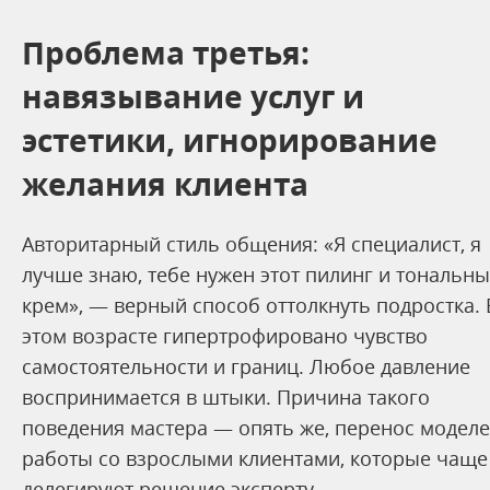
Проблема третья:
навязывание услуг и
эстетики, игнорирование
желания клиента
Авторитарный стиль общения: «Я специалист, я
лучше знаю, тебе нужен этот пилинг и тональн
крем», — верный способ оттолкнуть подростка. 
этом возрасте гипертрофировано чувство
самостоятельности и границ. Любое давление
воспринимается в штыки. Причина такого
поведения мастера — опять же, перенос модел
работы со взрослыми клиентами, которые чаще
делегируют решение эксперту.