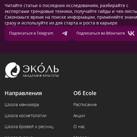
Читайте статьи о последних исследованиях, разбирайте с
экспертами трендовые техники, получайте гайды и чек-листы
Сэкономьте время на поиске информации, применяйте знан
сразу и используйте их для старта и роста в карьере
Подписаться в Telegram
Подписаться во ВКонтакте
Направления
Об Ecole
Школа маникюра
Расписание
Школа косметологии
Акции
Школа бровей и ресниц
О нас