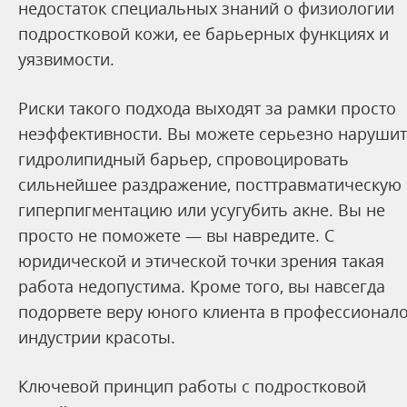
недостаток специальных знаний о физиологии
подростковой кожи, ее барьерных функциях и
уязвимости.
Риски такого подхода выходят за рамки просто
неэффективности. Вы можете серьезно наруши
гидролипидный барьер, спровоцировать
сильнейшее раздражение, посттравматическую
гиперпигментацию или усугубить акне. Вы не
просто не поможете — вы навредите. С
юридической и этической точки зрения такая
работа недопустима. Кроме того, вы навсегда
подорвете веру юного клиента в профессионал
индустрии красоты.
Ключевой принцип работы с подростковой