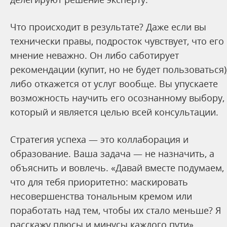
Что происходит в результате? Даже если вы
технически правы, подросток чувствует, что его
мнение неважно. Он либо саботирует
рекомендации (купит, но не будет пользоваться)
либо откажется от услуг вообще. Вы упускаете
возможность научить его осознанному выбору,
который и является целью всей консультации.
Стратегия успеха — это коллаборация и
образование. Ваша задача — не назначить, а
объяснить и вовлечь. «Давай вместе подумаем,
что для тебя приоритетно: маскировать
несовершенства тональным кремом или
поработать над тем, чтобы их стало меньше? Я
расскажу плюсы и минусы каждого пути».