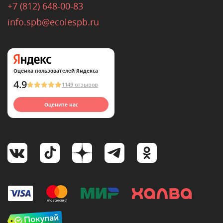
+7 (812) 648-00-83
info.spb@ecolespb.ru
Оценка пользователей Яндекса
4.9
1149 отзывов
Оцените нас