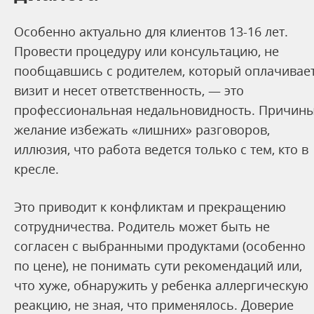
Особенно актуально для клиентов 13-16 лет.
Провести процедуру или консультацию, не
пообщавшись с родителем, который оплачивае
визит и несет ответственность, — это
профессиональная недальновидность. Причины
желание избежать «лишних» разговоров,
иллюзия, что работа ведется только с тем, кто в
кресле.
Это приводит к конфликтам и прекращению
сотрудничества. Родитель может быть не
согласен с выбранными продуктами (особенно
по цене), не понимать сути рекомендаций или,
что хуже, обнаружить у ребенка аллергическую
реакцию, не зная, что применялось. Доверие