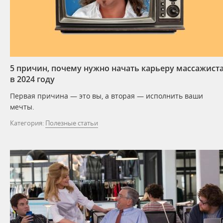
5 причин, почему нужно начать карьеру массажист
в 2024 году
Первая причина — это вы, а вторая — исполнить ваши
мечты.
Категория:
Полезные статьи