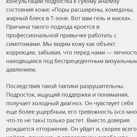
консультации подростка к сухому анализу
состояния кожи: «Поры расширены, комедоны,
жирный блеск в Т-зоне. Вот вам гель и маска».
Причина такого подхода кроется в
профессиональной привычке работать с
симптомами. Мы видим кожу как объект
коррекции, забывая, что перед нами — личность
находящаяся под беспрецедентным визуальны
давлением.
Последствия такой тактики разрушительны.
Подросток, ищущий поддержки и понимания,
получает холодный диагноз. Он чувствует себя
еще более ущербным, его тревожность («со мн
что-то не так») только растет. Вместо доверия
рождается отторжение. Он уйдет и, скорее всего