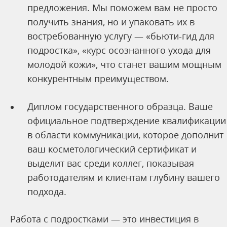
предложения. Мы поможем вам не просто
получить знания, но и упаковать их в
востребованную услугу — «бьюти-гид для
подростка», «курс осознанного ухода для
молодой кожи», что станет вашим мощным
конкурентным преимуществом.
Диплом государственного образца. Ваше
официальное подтверждение квалификации
в области коммуникации, которое дополнит
ваш косметологический сертификат и
выделит вас среди коллег, показывая
работодателям и клиентам глубину вашего
подхода.
Работа с подростками — это инвестиция в