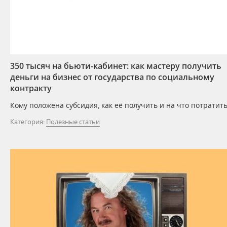
350 тысяч на бьюти-кабинет: как мастеру получить
деньги на бизнес от государства по социальному
контракту
Кому положена субсидия, как её получить и на что потратить
Категория:
Полезные статьи