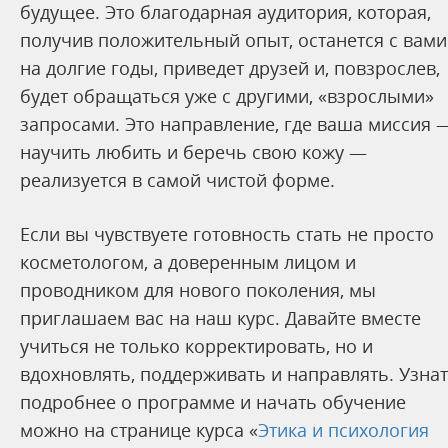
будущее. Это благодарная аудитория, которая,
получив положительный опыт, останется с вами
на долгие годы, приведет друзей и, повзрослев,
будет обращаться уже с другими, «взрослыми»
запросами. Это направление, где ваша миссия 
научить любить и беречь свою кожу —
реализуется в самой чистой форме.
Если вы чувствуете готовность стать не просто
косметологом, а доверенным лицом и
проводником для нового поколения, мы
приглашаем вас на наш курс. Давайте вместе
учиться не только корректировать, но и
вдохновлять, поддерживать и направлять. Узна
подробнее о программе и начать обучение
можно на странице курса «
Этика и психология