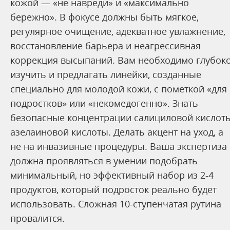
кожой — «не навреди» и «максимально
бережно». В фокусе должны быть мягкое,
регулярное очищение, адекватное увлажнение,
восстановление барьера и неагрессивная
коррекция высыпаний. Вам необходимо глубок
изучить и предлагать линейки, созданные
специально для молодой кожи, с пометкой «для
подростков» или «некомедогенно». Знать
безопасные концентрации салициловой кислоты
азелаиновой кислоты. Делать акцент на уход, а
не на инвазивные процедуры. Ваша экспертиза
должна проявляться в умении подобрать
минимальный, но эффективный набор из 2-4
продуктов, который подросток реально будет
использовать. Сложная 10-ступенчатая рутина
провалится.